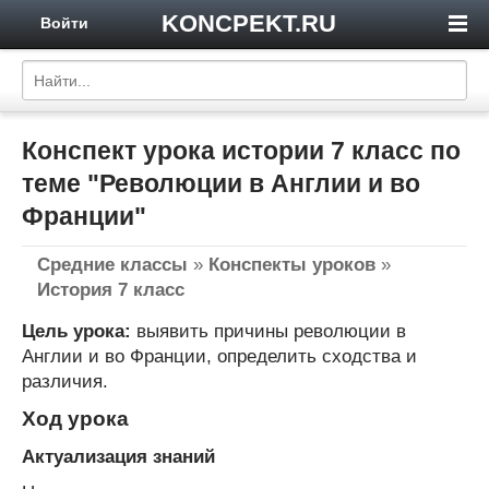
KONCPEKT.RU
Войти
Конспект урока истории 7 класс по
теме "Революции в Англии и во
Франции"
Средние классы
»
Конспекты уроков
»
История 7 класс
Цель урока:
выявить причины революции в
Англии и во Франции, определить сходства и
различия.
Ход урока
Актуализация знаний