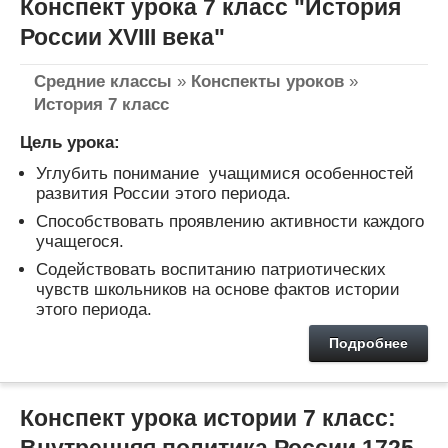
Конспект урока 7 класс "История
России XVIII века"
Средние классы
»
Конспекты уроков
»
История 7 класс
Цель урока:
Углубить понимание учащимися особенностей
развития России этого периода.
Способствовать проявлению активности каждого
учащегося.
Содействовать воспитанию патриотических
чувств школьников на основе фактов истории
этого периода.
Подробнее
Конспект урока истории 7 класс:
Внутренняя политика России 1725-