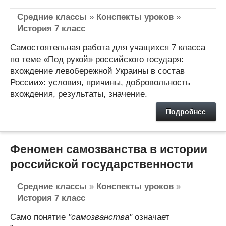
Средние классы
»
Конспекты уроков
»
История 7 класс
Самостоятельная работа для учащихся 7 класса
по теме «Под рукой» российского государя:
вхождение левобережной Украины в состав
России»: условия, причины, добровольность
вхождения, результаты, значение.
Подробнее
Феномен самозванства в истории
российской государственности
Средние классы
»
Конспекты уроков
»
История 7 класс
Само понятие
"самозванства"
означает