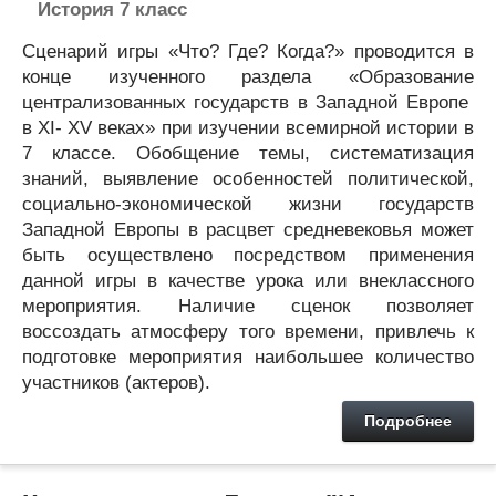
История 7 класс
Сценарий игры «Что? Где? Когда?» проводится в
конце изученного раздела «Образование
централизованных государств в Западной Европе
в XI- XV веках» при изучении всемирной истории в
7 классе. Обобщение темы, систематизация
знаний, выявление особенностей политической,
социально-экономической жизни государств
Западной Европы в расцвет средневековья может
быть осуществлено посредством применения
данной игры в качестве урока или внеклассного
мероприятия. Наличие сценок позволяет
воссоздать атмосферу того времени, привлечь к
подготовке мероприятия наибольшее количество
участников (актеров).
Подробнее