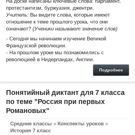
На доске написаны ключевые слова: парламент,
протестантизм, буржуазия, джентри.
Учитель:
Вы видите слова, которые имеют
отношение к теме прошлого урока, что они
означают?
(Ученики называют значение слов)
- Сегодня мы начинаем изучение Великой
Французской революции.
- На прошлом уроке мы познакомились с
революцией в Нидерландах, Англии.
Подробнее
Понятийный диктант для 7 класса
по теме "Россия при первых
Романовых"
Средние классы
»
Конспекты уроков
»
История 7 класс