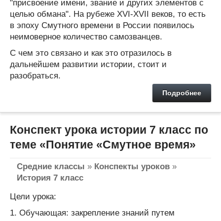
"присвоение имени, звание и других элементов с
целью обмана". На рубеже XVI-XVII веков, то есть
в эпоху Смутного времени в России появилось
неимоверное количество самозванцев.
С чем это связано и как это отразилось в
дальнейшем развитии истории, стоит и
разобраться.
Подробнее
Конспект урока истории 7 класс по
теме «Понятие «Смутное время»
Средние классы
»
Конспекты уроков
»
История 7 класс
Цели урока:
1. Обучающая: закрепление знаний путем