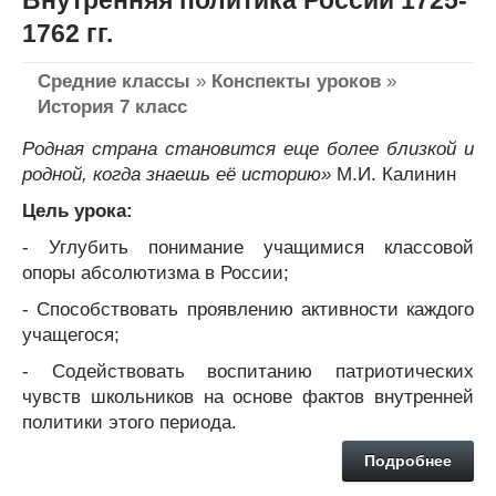
1762 гг.
Средние классы
»
Конспекты уроков
»
История 7 класс
Родная страна становится еще более
близкой и
родной, когда знаешь её историю»
М.И. Калинин
Цель урока:
- Углубить понимание учащимися классовой
опоры абсолютизма в России;
- Способствовать проявлению активности каждого
учащегося;
- Содействовать воспитанию патриотических
чувств школьников на основе фактов внутренней
политики этого периода.
Подробнее