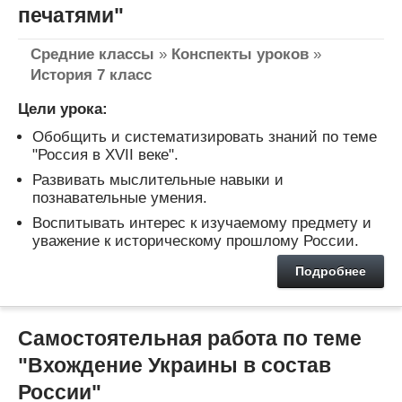
печатями"
Средние классы
»
Конспекты уроков
»
История 7 класс
Цели урока:
Обобщить и систематизировать знаний по теме
"Россия в XVII веке".
Развивать мыслительные навыки и
познавательные умения.
Воспитывать интерес к изучаемому предмету и
уважение к историческому прошлому России.
Подробнее
Самостоятельная работа по теме
"Вхождение Украины в состав
России"