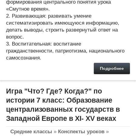
формирования центрального понятия урока
«Смутное время».
2. Развивающая: развивать умение
систематизировать имеющуюся информацию,
делать выводы, строить развернутый ответ на
вопрос.
3. Воспитательная: воспитание
гражданственности, патриотизма, национального
самосознания.
Подробнее
Игра "Что? Где? Когда?" по
истории 7 класс: Образование
централизованных государств в
Западной Европе в XI- XV веках
Средние классы
»
Конспекты уроков
»