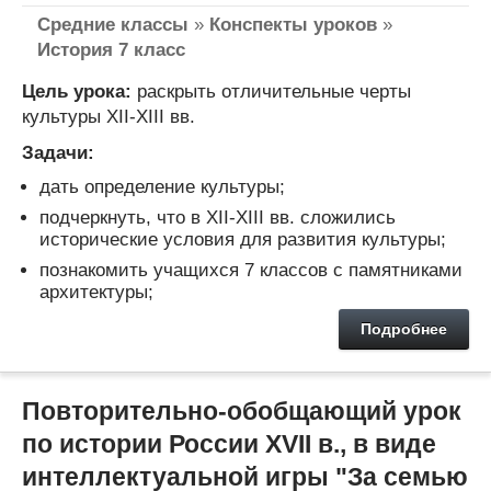
Средние классы
»
Конспекты уроков
»
История 7 класс
Цель урока:
раскрыть отличительные черты
культуры XII-XIII вв.
Задачи:
дать определение культуры;
подчеркнуть, что в XII-XIII вв. сложились
исторические условия для развития культуры;
познакомить учащихся 7 классов с памятниками
архитектуры;
Подробнее
Повторительно-обобщающий урок
по истории России XVII в., в виде
интеллектуальной игры "За семью