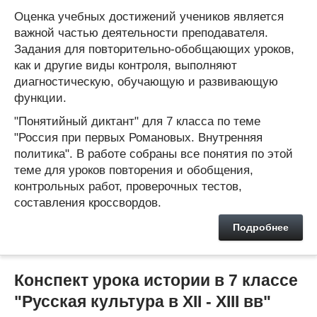
Оценка учебных достижений учеников является
важной частью деятельности преподавателя.
Задания для повторительно-обобщающих уроков,
как и другие виды контроля, выполняют
диагностическую, обучающую и развивающую
функции.
"Понятийный диктант" для 7 класса по теме
"Россия при первых Романовых. Внутренняя
политика". В работе собраны все понятия по этой
теме для уроков повторения и обобщения,
контрольных работ, проверочных тестов,
составления кроссвордов.
Подробнее
Конспект урока истории в 7 классе
"Русская культура в XII - XIII вв"