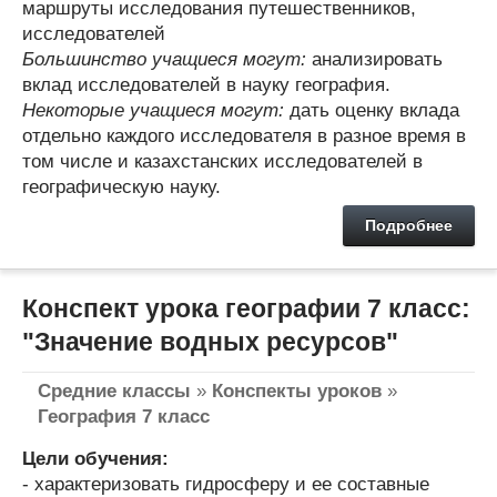
маршруты исследования путешественников,
исследователей
Большинство учащиеся могут:
анализировать
вклад исследователей в науку география.
Некоторые учащиеся могут:
дать оценку вклада
отдельно каждого исследователя в разное время в
том числе и казахстанских исследователей в
географическую науку.
Подробнее
Конспект урока географии 7 класс:
"Значение водных ресурсов"
Средние классы
»
Конспекты уроков
»
География 7 класс
Цели обучения:
- характеризовать гидросферу и ее составные