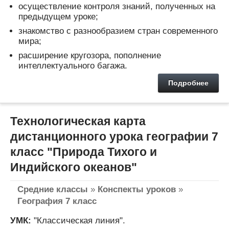
осуществление контроля знаний, полученных на
предыдущем уроке;
знакомство с разнообразием стран современного
мира;
расширение кругозора, пополнение
интеллектуального багажа.
Подробнее
Технологическая карта
дистанционного урока географии 7
класс "Природа Тихого и
Индийского океанов"
Средние классы
»
Конспекты уроков
»
География 7 класс
УМК:
"Классическая линия".