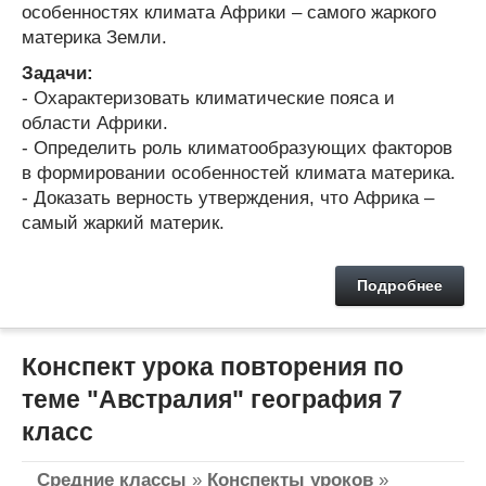
особенностях климата Африки – самого жаркого
материка Земли.
Задачи:
- Охарактеризовать климатические пояса и
области Африки.
- Определить роль климатообразующих факторов
в формировании особенностей климата материка.
- Доказать верность утверждения, что Африка –
самый жаркий материк.
Подробнее
Конспект урока повторения по
теме "Австралия" география 7
класс
Средние классы
»
Конспекты уроков
»