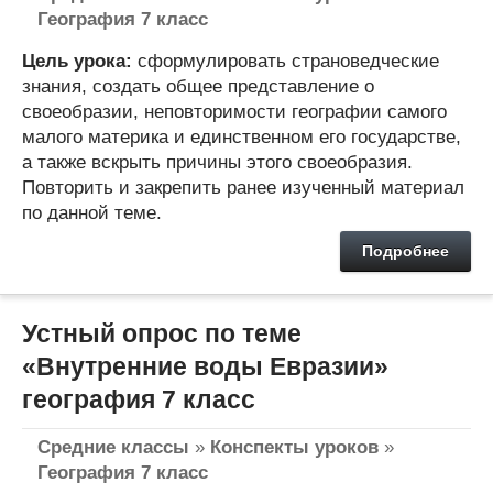
География 7 класс
Цель урока:
сформулировать страноведческие
знания, создать общее представление о
своеобразии, неповторимости географии самого
малого материка и единственном его государстве,
а также вскрыть причины этого своеобразия.
Повторить и закрепить ранее изученный материал
по данной теме.
Подробнее
Устный опрос по теме
«Внутренние воды Евразии»
география 7 класс
Средние классы
»
Конспекты уроков
»
География 7 класс