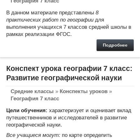
География 7 класс
В данном материале представлены
8
практических работ по географии
для
выполнения учащихся 7 классов средней школы в
рамках реализации ФГОС.
Подробнее
Конспект урока географии 7 класс:
Развитие географической науки
Средние классы
»
Конспекты уроков
»
География 7 класс
Цели обучения:
характеризует и оценивает вклад
путешественников и исследователей в развитие
географической науки.
Все учащиеся могут:
по карте определить