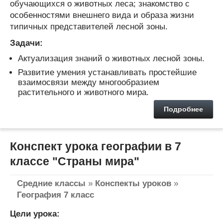
обучающихся о животных леса; знакомство с
особенностями внешнего вида и образа жизни
типичных представителей лесной зоны.
Задачи:
Актуализация знаний о животных лесной зоны.
Развитие умения устанавливать простейшие
взаимосвязи между многообразием
растительного и животного мира.
Подробнее
Конспект урока географии в 7
классе "Страны мира"
Средние классы
»
Конспекты уроков
»
География 7 класс
Цели урока: