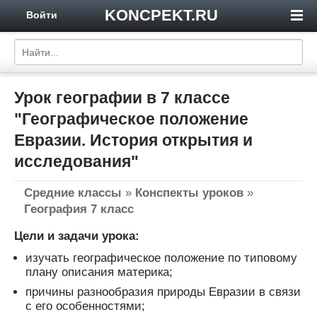
KONCPEKT.RU
Войти
Урок географии в 7 классе
"Географическое положение
Евразии. История открытия и
исследования"
Средние классы
»
Конспекты уроков
»
География 7 класс
Цели и задачи урока:
изучать географическое положение по типовому
плану описания материка;
причины разнообразия природы Евразии в связи
с его особенностями;