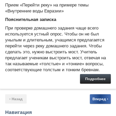
Прием «Перейти реку» на примере темы
«Внутренние воды Евразии»
Пояснительная записка
При проверке домашнего задания чаще всего
используется устный опрос. Чтобы он не был
унылым и длительным, учащимся предлагается
перейти через реку домашнего задания. Чтобы
сделать это, нужно выстроить мост. Учитель
предлагает ученикам выстроить мост, отвечая на
так называемые «толстые» и «тонкие» вопросы,
соответствующие толстым и тонким бревнам.
Подробнее
‹ Назад
Вперед ›
Навигация