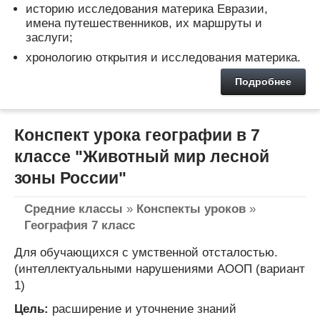
историю исследования материка Евразии,
имена путешественников, их маршруты и
заслуги;
хронологию открытия и исследования материка.
Подробнее
Конспект урока географии в 7
классе "Животный мир лесной
зоны России"
Средние классы
»
Конспекты уроков
»
География 7 класс
Для обучающихся с умственной отсталостью.
(интеллектуальными нарушениями АООП (вариант
1)
Цель:
расширение и уточнение знаний