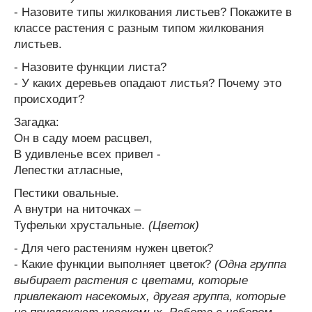
- Назовите типы жилкования листьев? Покажите в
классе растения с разным типом жилкования
листьев.
- Назовите функции листа?
- У каких деревьев опадают листья? Почему это
происходит?
Загадка:
Он в саду моем расцвел,
В удивленье всех привел -
Лепестки атласные,
Пестики овальные.
А внутри на ниточках –
Туфельки хрустальные.
(Цветок)
- Для чего растениям нужен цветок?
- Какие функции выполняет цветок?
(Одна группа
выбирает растения с цветами, которые
привлекают насекомых, другая группа, которые