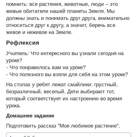
помнить: все растения, животные, люди – это
живые обитатели нашей планеты Земля. Мы
должны знать и понимать друг друга, внимательно
относиться друг к другу, а значит, беречь все
живое и неживое на Земле.
Рефлексия
Учитель:
Что интересного вы узнали сегодня на
уроке?
- Что понравилось вам на уроке?
- Что полезного вы взяли для себя на этом уроке?
На столах у ребят лежат смайлики: грустный,
безразличный, веселый. Дети выбирают тот,
который соответствует их настроению во время
урока.
Домашнее задание
Подготовить рассказ "Мое любимое растение".