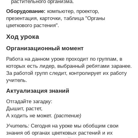
растительного организма.
Оборудование:
компьютер, проектор,
презентация, карточки, таблица "Органы
цветкового растения".
Ход урока
Организационный момент
Работа на данном уроке проходит по группам, в
которых есть лидер, выбранный ребятами заранее.
За работой групп следит, контролирует их работу
учитель.
Актуализация знаний
Отгадайте загадку:
Дышит, растет,
А ходить не может.
(растение)
Учитель:
Сегодня на уроке мы обобщим свои
знания об органах цветковых растений и их