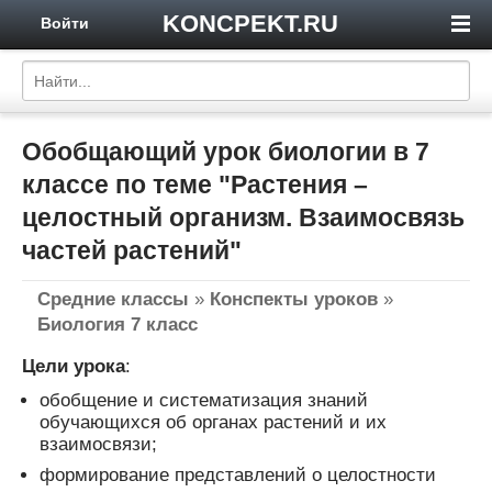
KONCPEKT.RU
Войти
Обобщающий урок биологии в 7
классе по теме "Растения –
целостный организм. Взаимосвязь
частей растений"
Средние классы
»
Конспекты уроков
»
Биология 7 класс
Цели урока
:
обобщение и систематизация знаний
обучающихся об органах растений и их
взаимосвязи;
формирование представлений о целостности