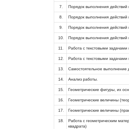
7.
Порядок выполнения действий 
8.
Порядок выполнения действий 
9.
Порядок выполнения действий в
10.
Порядок выполнения действий 
11.
Работа с текстовыми задачами 
12.
Работа с текстовыми задачами 
13.
Самостоятельное выполнение 
14.
Анализ работы.
15.
Геометрические фигуры, их осн
16.
Геометрические величины (тео
17.
Геометрические величины (пра
18.
Работа с геометрическим мате
квадрата)