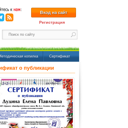
Вход на сайт
Регистрация
Методическая копилка
Сертификат
ификат о публикации