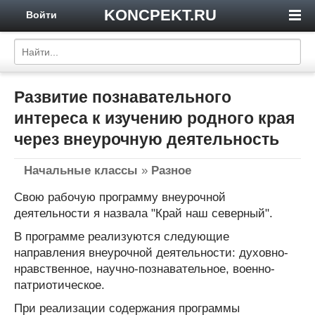
KONCPEKT.RU
Войти
Развитие познавательного
интереса к изучению родного края
через внеурочную деятельность
Начальные классы
»
Разное
Свою рабочую программу внеурочной
деятельности я назвала "Край наш северный".
В программе реализуются следующие
направления внеурочной деятельности: духовно-
нравственное, научно-познавательное, военно-
патриотическое.
При реализации содержания программы