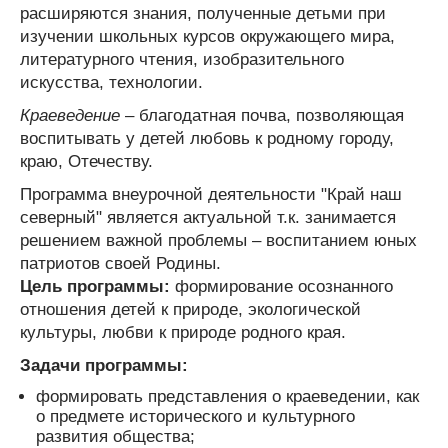
расширяются знания, полученные детьми при
изучении школьных курсов окружающего мира,
литературного чтения, изобразительного
искусства, технологии.
Краеведение
– благодатная почва, позволяющая
воспитывать у детей любовь к родному городу,
краю, Отечеству.
Программа внеурочной деятельности "Край наш
северный" является актуальной т.к. занимается
решением важной проблемы – воспитанием юных
патриотов своей Родины.
Цель программы:
формирование осознанного
отношения детей к природе, экологической
культуры, любви к природе родного края.
Задачи программы:
формировать представления о краеведении, как
о предмете исторического и культурного
развития общества;