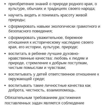
приобретение знаний о природе родного края, о
культуре, обычаях и традициях своего народа;
научить видеть и понимать красоту живой
природы;
сформировать навыки экологически грамотного и
безопасного поведения;
сформировать уважительное, бережное
отношения к историческому наследию своего
края, его истории, культуре, природе;
воспитать в ребенке лучшие духовно-
нравственные качества: любовь к людям и
природе, стремление к добрым поступкам,
чистым помыслам и чувствам;
воспитывать у детей ответственное отношение к
окружающей среде;
воспитывать такие личностные качества как
доброта, честность, взаимопомощь.
Обязательным требованием достижения
поставленных задач является соблюдение