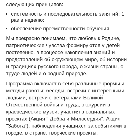
следующих принципов:
системность и последовательность занятий: 1
раз в неделю;
обеспечение преемственности обучения.
Мы прекрасно понимаем, что любовь к Родине,
патриотические чувства формируются у детей
постепенно, в процессе накопления знаний и
представлений об окружающем мире, об истории
и традициях русского народа, о жизни страны, о
труде людей и о родной природе.
Программа включает в себя различные формы и
методы работы: беседы, встречи с интересными
людьми, встречи с ветеранами Великой
Отечественной войны и труда, экскурсии в
краеведческие музеи, участия в социальных
проектах (Акция " Добра и Милосердия", Акция
"Забота"), наблюдения учащихся за событиями в
городе, в стране, творческие проекты,