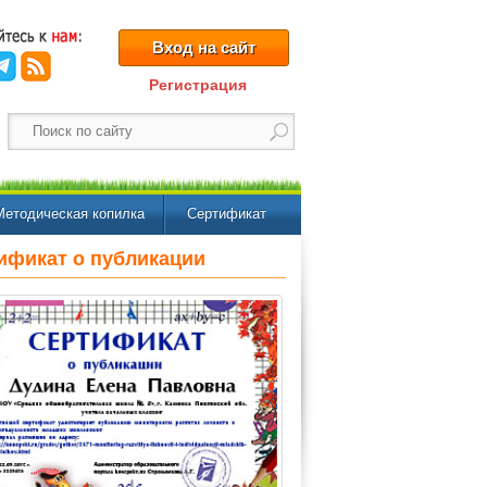
Вход на сайт
Регистрация
Методическая копилка
Сертификат
ификат о публикации