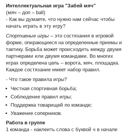
Интеллектуальная игра "Забей мяч"
(мяч – доп – ball)
- Как вы думаете, что нужно нам сейчас чтобы
начать играть в эту игру?
Спортивные игры
– это состязания в игровой
форме, опирающиеся на определенные приемы и
тактику. Борьба может происходить между двумя
партнерами или двумя командами. Во многих
играх определена цель – ворота, мяч, площадка.
Каждое состязание имеет набор правил.
- Что такое правила игры?
Честная спортивная борьба;
Соблюдение правил игры;
Поддержка товарищей по команде;
Уважение соперников.
Работа в группе
1 команда - наклеить слова с буквой ч в начале