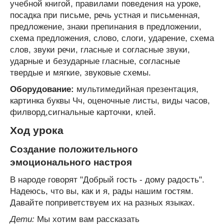
учебной книгой, правилами поведения на уроке,
посадка при письме, речь устная и письменная,
предложение, знаки препинания в предложении,
схема предложения, слово, слоги, ударение, схема
слов, звуки речи, гласные и согласные звуки,
ударные и безударные гласные, согласные
твердые и мягкие, звуковые схемы.
Оборудование:
мультимедийная презентация,
картинка буквы Чч, оценочные листы, виды часов,
филворд,сигнальные карточки, клей.
Ход урока
Создание положительного
эмоционального настроя
В народе говорят "Добрый гость - дому радость".
Надеюсь, что вы, как и я, рады нашим гостям.
Давайте поприветствуем их на разных языках.
Дети:
Мы хотим вам рассказать