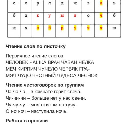
Чтение слов по листочку
Первичное чтение слогов
ЧЕЛОВЕК ЧАШКА ВРАЧ ЧАБАН ЧЁЛКА
МЕЧ КИРПИЧ ЧУЧЕЛО ЧЕРВЯК ГРАЧ
МЯЧ ЧУДО ЧЕСТНЫЙ ЧУДЕСА ЧЕСНОК
Чтение чистоговорок по группам
Ча-ча-ча – в комнате горит свеча.
Чи-чи-чи – больше нет у нас свечи.
Чу-чу-чу – молоточком я стучу.
Оч-оч-оч – наступила ночь.
Работа в прописи