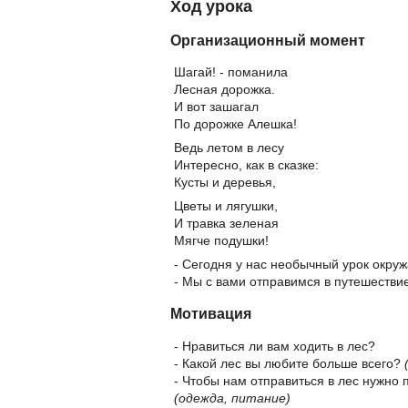
Ход урока
Организационный момент
Шагай! - поманила
Лесная дорожка.
И вот зашагал
По дорожке Алешка!
Ведь летом в лесу
Интересно, как в сказке:
Кусты и деревья,
Цветы и лягушки,
И травка зеленая
Мягче подушки!
- Сегодня у нас необычный урок окру
- Мы с вами отправимся в путешествие
Мотивация
- Нравиться ли вам ходить в лес?
- Какой лес вы любите больше всего?
- Чтобы нам отправиться в лес нужно 
(одежда, питание)