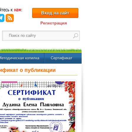
Вход на сайт
Регистрация
Методическая копилка
Сертификат
ификат о публикации