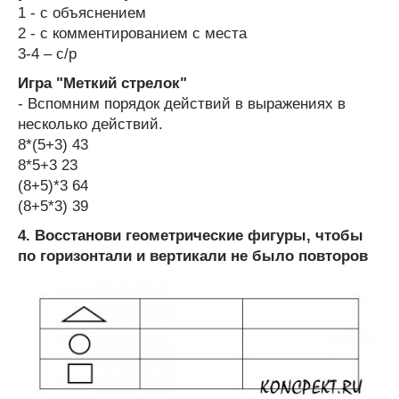
1 - с объяснением
2 - с комментированием с места
3-4 – с/р
Игра "Меткий стрелок"
- Вспомним порядок действий в выражениях в
несколько действий.
8*(5+3) 43
8*5+3 23
(8+5)*3 64
(8+5*3) 39
4. Восстанови геометрические фигуры, чтобы
по горизонтали и вертикали не было повторов