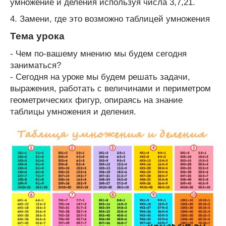
умножение и деления используя числа 3,7,21.
4. Замени, где это возможно таблицей умножения
Тема урока
- Чем по-вашему мнению мы будем сегодня
заниматься?
- Сегодня на уроке мы будем решать задачи,
выражения, работать с величинами и периметром
геометрических фигур, опираясь на знание
таблицы умножения и деления.