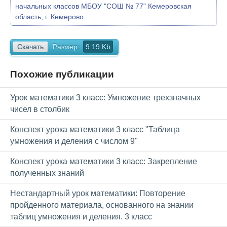
начальных классов МБОУ "СОШ № 77" Кемеровская
область, г. Кемерово
Скачать
Размер:
9.19 Kb
Похожие публикации
Урок математики 3 класс: Умножение трехзначных
чисел в столбик
Конспект урока математики 3 класс "Таблица
умножения и деления с числом 9"
Конспект урока математики 3 класс: Закрепление
полученных знаний
Нестандартный урок математики: Повторение
пройденного материала, основанного на знании
таблиц умножения и деления. 3 класс