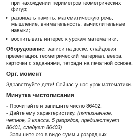
при нахождении периметров геометрических
фигур;
развивать память, математическую речь,
мышление, внимательность, вычислительные
навыки;
воспитывать интерес к урокам математики.
Оборудование:
записи на доске, слайдовая
презентация, геометрический материал, веера,
карточки с заданиями, тетради на печатной основе.
Орг. момент
Здравствуйте дети! Сейчас у нас урок математики.
Минутка чистописания
- Прочитайте и запишите число 86402.
- Дайте ему характеристику.
(пятизначное,
четное, 2 класса, 5 разрядов, предшествует
86401, следует 86403)
- Запишите его в виде суммы разрядных