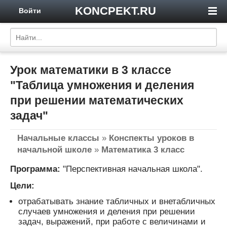
KONCPEKT.RU
Войти
Урок математики в 3 классе
"Таблица умножения и деления
при решении математических
задач"
Начальные классы
»
Конспекты уроков в
начальной школе
»
Математика 3 класс
Программа:
"Перспективная начальная школа".
Цели:
отрабатывать знание табличных и внетабличных
случаев умножения и деления при решении
задач, выражений, при работе с величинами и