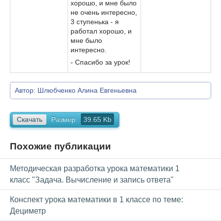
хорошо, и мне было
не очень интересно,
3 ступенька - я
работал хорошо, и
мне было
интересно.
- Спасибо за урок!
Автор:
Шлюбченко Алина Евгеньевна
Скачать
Размер:
39.65 Kb
Похожие публикации
Методическая разработка урока математики 1
класс "Задача. Вычисление и запись ответа"
Конспект урока математики в 1 классе по теме:
Дециметр