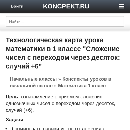
KONCPEKT.RU
Войти
Технологическая карта урока
математики в 1 классе "Сложение
чисел с переходом через десяток:
случай +6"
Начальные классы
»
Конспекты уроков в
начальной школе
»
Математика 1 класс
Цель:
ознакомление с приемом сложения
однозначных чисел с переходом через десяток,
случай (+6).
Задачи:
формировать навыки устного сложения с