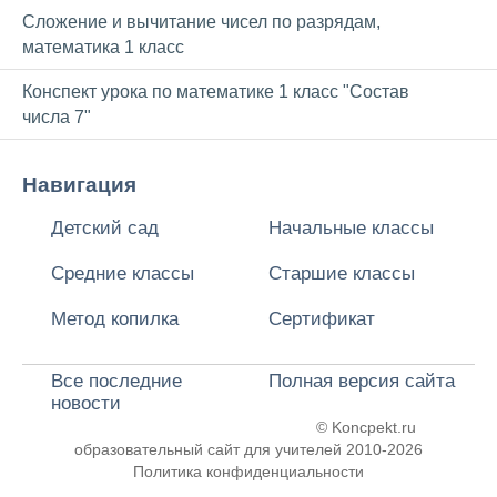
Сложение и вычитание чисел по разрядам,
математика 1 класс
Конспект урока по математике 1 класс "Состав
числа 7"
Навигация
Детский сад
Начальные классы
Средние классы
Старшие классы
Метод копилка
Сертификат
Все последние
Полная версия сайта
новости
© Koncpekt.ru
образовательный сайт для учителей
2010-2026
Политика конфиденциальности