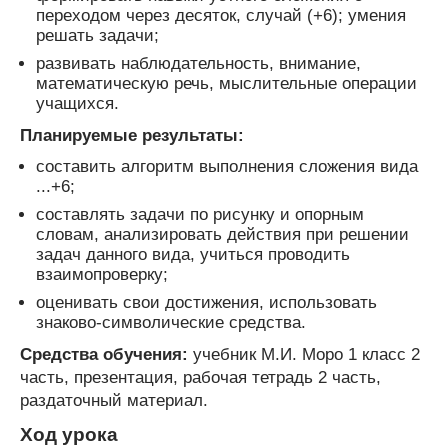
переходом через десяток, случай (+6); умения
решать задачи;
развивать наблюдательность, внимание,
математическую речь, мыслительные операции
учащихся.
Планируемые результаты:
составить алгоритм выполнения сложения вида
...+6;
составлять задачи по рисунку и опорным
словам, анализировать действия при решении
задач данного вида, учиться проводить
взаимопроверку;
оценивать свои достижения, использовать
знаково-символические средства.
Средства обучения:
учебник М.И. Моро 1 класс 2
часть, презентация, рабочая тетрадь 2 часть,
раздаточный материал.
Ход урока