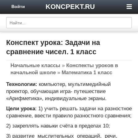
KONCPEKT.RU
Войти
Конспект урока: Задачи на
сравнение чисел. 1 класс
Начальные классы
»
Конспекты уроков в
начальной школе
»
Математика 1 класс
Технологии:
компьютер, мультимедийный
проектор, обучающая игра- путешествие
«Арифметика», индивидуальные экраны.
Цели урока
: 1) учить решать задачи на разностное
сравнение, ввести правило разностного сравнения;
2) закреплять навыки счёта в пределах 10;
3) развитие мыслительных операций, речи,