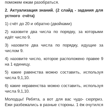
поможем ежам разобраться.
2. Актуализация знаний. (2 слайд - задания для
устного счёта)
1) счёт до 20 и обратно (двойками)
2) назовите два числа по порядку, за которыми
идёт число 9.
3) назовите два числа по порядку, идущие за
числом 9.
4) назовите число, которое расположено правее 9
на 1 единицу.
5) какие равенства можно составить, используя
числа 9,1,10.
6) какие неравенства можно составить, используя
числа 9,1,10.
Молодцы! Ребята, а вот для вас чудо- сюрприз.
Ежи разбежались в разные стороны. 1 ёж очутился