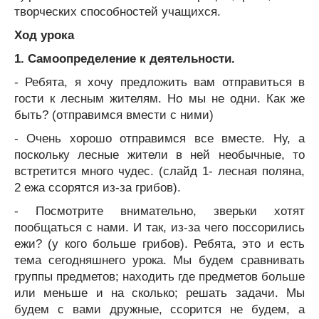
творческих способностей учащихся.
Ход урока
1. Самоопределение к деятельности.
- Ребята, я хочу предложить вам отправиться в
гости к лесным жителям. Но мы не одни. Как же
быть? (отправимся вмести с ними)
- Очень хорошо отправимся все вместе. Ну, а
поскольку лесные жители в ней необычные, то
встретится много чудес. (слайд 1- лесная поляна,
2 ежа ссорятся из-за грибов).
- Посмотрите внимательно, зверьки хотят
пообщаться с нами. И так, из-за чего поссорились
ежи? (у кого больше грибов). Ребята, это и есть
тема сегодняшнего урока. Мы будем сравнивать
группы предметов; находить где предметов больше
или меньше и на сколько; решать задачи. Мы
будем с вами дружные, ссорится не будем, а