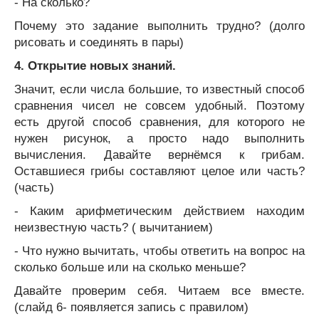
- На сколько?
Почему это задание выполнить трудно? (долго
рисовать и соединять в пары)
4. Открытие новых знаний.
Значит, если числа большие, то известный способ
сравнения чисел не совсем удобный. Поэтому
есть другой способ сравнения, для которого не
нужен рисунок, а просто надо выполнить
вычисления. Давайте вернёмся к грибам.
Оставшиеся грибы составляют целое или часть?
(часть)
- Каким арифметическим действием находим
неизвестную часть? ( вычитанием)
- Что нужно вычитать, чтобы ответить на вопрос на
сколько больше или на сколько меньше?
Давайте проверим себя. Читаем все вместе.
(слайд 6- появляется запись с правилом)