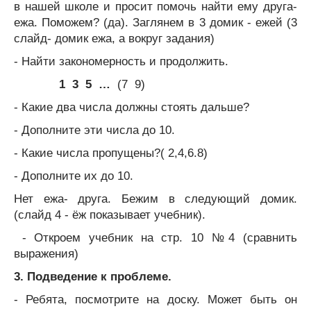
в нашей школе и просит помочь найти ему друга-
ежа. Поможем? (да). Заглянем в 3 домик - ежей (3
слайд- домик ежа, а вокруг задания)
- Найти закономерность и продолжить.
1 3 5 …
(7 9)
- Какие два числа должны стоять дальше?
- Дополните эти числа до 10.
- Какие числа пропущены?( 2,4,6.8)
- Дополните их до 10.
Нет ежа- друга. Бежим в следующий домик.
(слайд 4 - ёж показывает учебник).
- Откроем учебник на стр. 10 №4 (сравнить
выражения)
3. Подведение к проблеме.
- Ребята, посмотрите на доску. Может быть он