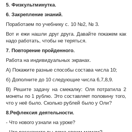
5. Физкультминутка.
6. Закрепление знаний.
Поработаем по учебнику с. 10 №2, № 3.
Вот и ежи нашли друг друга. Давайте покажем как
надо работать, чтобы не теряться.
7. Повторение пройденного.
Работа на индивидуальных экранах.
А) Покажите разные способы состава числа 10;
б) Дополните до 10 следующие числа 6,7,8,9.
В) Решите задачу на смекалку: Оля потратила 2
монеты по 1 рублю. Это составляет половину того,
что у неё было. Сколько рублей было у Оли?
8.Рефлексия деятельности.
- Что нового узнали на уроке?