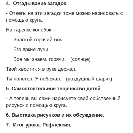
4.
Отгадывание загадок.
- Ответы на эти загадки тоже можно нарисовать с
помощью круга.
На тарелке колобок –
Золотой горячий бок.
Его яркие лучи,
Все мы знаем, горячи. (солнце)
Твой хвостик я в руке держал.
Ты полетел. Я побежал. (воздушный шарик)
5.
Самостоятельное творчество детей.
- А теперь вы сами нарисуете свой собственный
рисунок с помощью круга.
6. Выставка рисунков и их обсуждение.
7. Итог урока. Рефлексия.