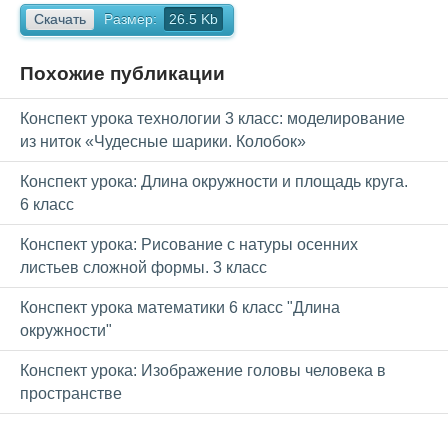
Скачать
Размер:
26.5 Kb
Похожие публикации
Конспект урока технологии 3 класс: моделирование
из ниток «Чудесные шарики. Колобок»
Конспект урока: Длина окружности и площадь круга.
6 класс
Конспект урока: Рисование с натуры осенних
листьев сложной формы. 3 класс
Конспект урока математики 6 класс "Длина
окружности"
Конспект урока: Изображение головы человека в
пространстве