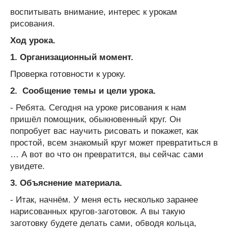
воспитывать внимание, интерес к урокам
рисования.
Ход урока.
1.
Организационный момент.
Проверка готовности к уроку.
2.
Сообщение темы и цели урока.
- Ребята. Сегодня на уроке рисования к нам
пришёл помощник, обыкновенный круг. Он
попробует вас научить рисовать и покажет, как
простой, всем знакомый круг может превратиться в
… А вот во что он превратится, вы сейчас сами
увидете.
3. Объяснение материала.
- Итак, начнём. У меня есть несколько заранее
нарисованных кругов-заготовок. А вы такую
заготовку будете делать сами, обводя кольца,