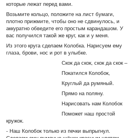
которые лежат перед вами.
Возьмите кольцо, положите на лист бумаги,
плотно прижмите, чтобы оно не сдвинулось, и
аккуратно обведите его простым карандашом. У
вас получился такой же круг, как и у меня.
Из этого круга сделаем Колобка. Нарисуем ему
глаза, брови, нос и рот в улыбке.
Скок да скок, скок да скок –
Покатился Колобок,
Круглый да румяный.
Прямо на поляну.
Нарисовать нам Колобок
Поможет наш простой
кружок.
- Наш Колобок только из печки выпрыгнул.