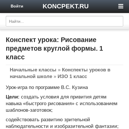
KONCPEKT.RU
Войти
Конспект урока: Рисование
предметов круглой формы. 1
класс
Начальные классы
»
Конспекты уроков в
начальной школе
»
ИЗО 1 класс
Урок-игра по программе В.С. Кузина
Цели:
создать условия для привития детям
навыка «быстрого рисования» с использованием
шаблонов-заготовок;
содействовать развитию зрительной
наблюдательности и изобразительной фантазии;