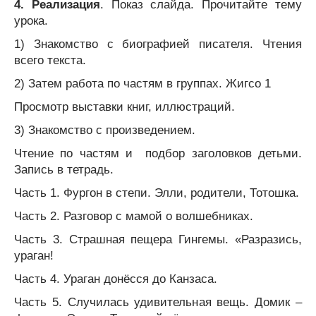
4. Реализация
. Показ слайда. Прочитайте тему
урока.
1) Знакомство с биографией писателя. Чтения
всего текста.
2) Затем работа по частям в группах. Жигсо 1
Просмотр выставки книг, иллюстраций.
3) Знакомство с произведением.
Чтение по частям и подбор заголовков детьми.
Запись в тетрадь.
Часть 1. Фургон в степи. Элли, родители, Тотошка.
Часть 2. Разговор с мамой о волшебниках.
Часть 3. Страшная пещера Гингемы. «Разразись,
ураган!
Часть 4. Ураган донёсся до Канзаса.
Часть 5. Случилась удивительная вещь. Домик –