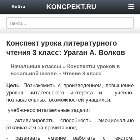
KONCPEKT.RU
Войти
Конспект урока литературного
чтения 3 класс: Ураган А. Волков
Начальные классы
»
Конспекты уроков в
начальной школе
»
Чтение 3 класс
Цель
: Познакомить с произведением, повышение
уровня читательского интереса и учебно-
познавательных возможностей учащихся.
учебно-воспитатаельные задачи:
- активизировать способность эмоционально
откликаться на прочитанное;
- развивать умение работать с текстом;