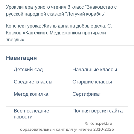
Урок литературного чтения 3 класс "Знакомство с
русской народной сказкой "Летучий корабль"
Конспект урока: Жизнь дана на добрые дела. С.
Козлов «Как ёжик с Медвежонком протирали
звёзды»
Навигация
Детский сад
Начальные классы
Средние классы
Старшие классы
Метод копилка
Сертификат
Все последние
Полная версия сайта
новости
© Koncpekt.ru
образовательный сайт для учителей
2010-2026