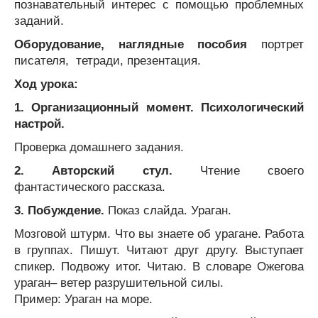
познавательный интерес с помощью проблемных
заданий.
Оборудование, наглядные пособия
портрет
писателя, тетради, презентация.
Ход урока:
1. Организационный момент. Психологический
настрой.
Проверка домашнего задания.
2. Авторский стул.
Чтение своего
фантастического рассказа.
3. Побуждение.
Показ слайда. Ураган.
Мозговой штурм. Что вы знаете об урагане. Работа
в группах. Пишут. Читают друг другу. Выступает
спикер. Подвожу итог. Читаю. В словаре Ожегова
ураган– ветер разрушительной силы.
Пример: Ураган на море.