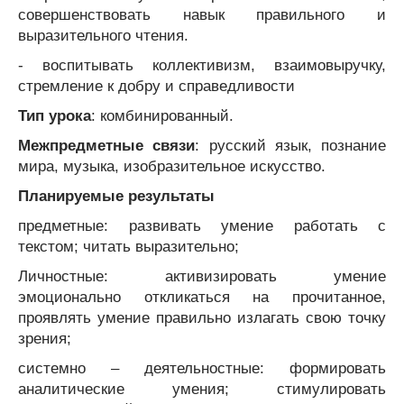
совершенствовать навык правильного и
выразительного чтения.
- воспитывать коллективизм, взаимовыручку,
стремление к добру и справедливости
Тип урока
: комбинированный.
Межпредметные связи
: русский язык, познание
мира, музыка, изобразительное искусство.
Планируемые результаты
предметные: развивать умение работать с
текстом; читать выразительно;
Личностные: активизировать умение
эмоционально откликаться на прочитанное,
проявлять умение правильно излагать свою точку
зрения;
системно – деятельностные: формировать
аналитические умения; стимулировать