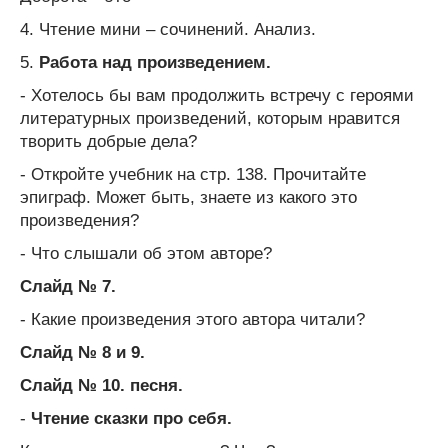
4. Чтение мини – сочинений. Анализ.
5.
Работа над произведением.
- Хотелось бы вам продолжить встречу с героями
литературных произведений, которым нравится
творить добрые дела?
- Откройте учебник на стр. 138. Прочитайте
эпиграф. Может быть, знаете из какого это
произведения?
- Что слышали об этом авторе?
Слайд № 7.
- Какие произведения этого автора читали?
Слайд № 8 и 9.
Слайд № 10. песня.
-
Чтение сказки про себя.