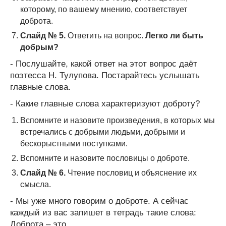
которому, по вашему мнению, соответствует
доброта.
Слайд № 5.
Ответить на вопрос.
Легко ли быть
добрым?
- Послушайте, какой ответ на этот вопрос даёт
поэтесса Н. Тулупова. Постарайтесь услышать
главные слова.
- Какие главные слова характеризуют доброту?
Вспомните и назовите произведения, в которых мы
встречались с добрыми людьми, добрыми и
бескорыстными поступками.
Вспомните и назовите пословицы о доброте.
Слайд № 6.
Чтение пословиц и объяснение их
смысла.
- Мы уже много говорим о доброте. А сейчас
каждый из вас запишет в тетрадь такие слова:
Доброта – это