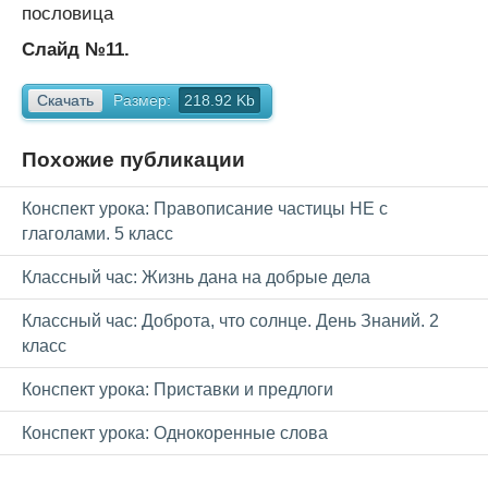
пословица
Слайд №11.
Скачать
Размер:
218.92 Kb
Похожие публикации
Конспект урока: Правописание частицы НЕ с
глаголами. 5 класс
Классный час: Жизнь дана на добрые дела
Классный час: Доброта, что солнце. День Знаний. 2
класс
Конспект урока: Приставки и предлоги
Конспект урока: Однокоренные слова