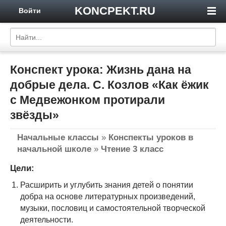
KONCPEKT.RU
Войти
Конспект урока: Жизнь дана на
добрые дела. С. Козлов «Как ёжик
с Медвежонком протирали
звёзды»
Начальные классы
»
Конспекты уроков в
начальной школе
»
Чтение 3 класс
Цели:
Расширить и углубить знания детей о понятии
добра на основе литературных произведений,
музыки, пословиц и самостоятельной творческой
деятельности.