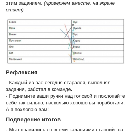
этим заданием.
(проверяем вместе, на экране
ответ)
Рефлексия
- Каждый из вас сегодня старался, выполнял
задания, работал в команде.
- Поднимите ваши ручки над головой и похлопайте
себе так сильно, насколько хорошо вы поработали.
А я похлопаю вам!
Подведение итогов
- Мы справились со всеми заданиями станций, на