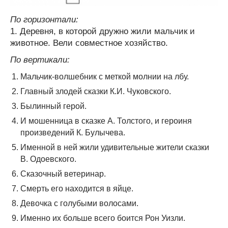
По горизонтали:
1. Деревня, в которой дружно жили мальчик и
животное. Вели совместное хозяйство.
По вертикали:
Мальчик-волшебник с меткой молнии на лбу.
Главный злодей сказки К.И. Чуковского.
Былинный герой.
И мошенница в сказке А. Толстого, и героиня
произведений К. Булычева.
Именной в ней жили удивительные жители сказки
В. Одоевского.
Сказочный ветеринар.
Смерть его находится в яйце.
Девочка с голубыми волосами.
Именно их больше всего боится Рон Уизли.