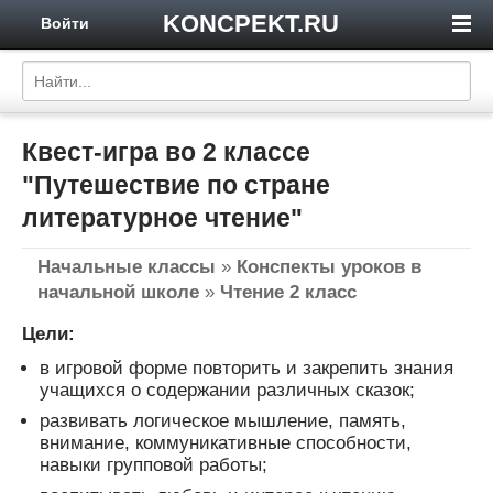
KONCPEKT.RU
Войти
Квест-игра во 2 классе
"Путешествие по стране
литературное чтение"
Начальные классы
»
Конспекты уроков в
начальной школе
»
Чтение 2 класс
Цели:
в игровой форме повторить и закрепить знания
учащихся о содержании различных сказок;
развивать логическое мышление, память,
внимание, коммуникативные способности,
навыки групповой работы;