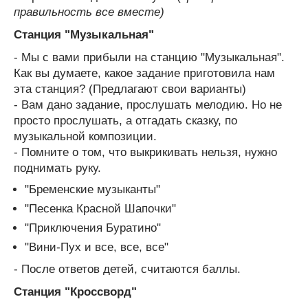
правильность все вместе)
Станция "Музыкальная"
- Мы с вами прибыли на станцию "Музыкальная".
Как вы думаете, какое задание приготовила нам
эта станция? (Предлагают свои варианты)
- Вам дано задание, прослушать мелодию. Но не
просто прослушать, а отгадать сказку, по
музыкальной композиции.
- Помните о том, что выкрикивать нельзя, нужно
поднимать руку.
"Бременские музыканты"
"Песенка Красной Шапочки"
"Приключения Буратино"
"Вини-Пух и все, все, все"
- После ответов детей, считаются баллы.
Станция "Кроссворд"