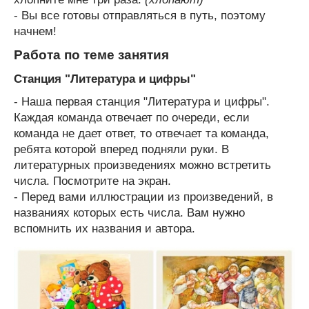
- Вы все готовы отправляться в путь, поэтому
начнем!
Работа по теме занятия
Станция "Литература и цифры"
- Наша первая станция "Литература и цифры".
Каждая команда отвечает по очереди, если
команда не дает ответ, то отвечает та команда,
ребята которой вперед подняли руки. В
литературных произведениях можно встретить
числа. Посмотрите на экран.
- Перед вами иллюстрации из произведений, в
названиях которых есть числа. Вам нужно
вспомнить их названия и автора.