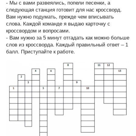
- Мы с вами развеялись, попели песенки, а
следующая станция готовит для нас кроссворд.
Вам нужно подумать, прежде чем вписывать
слова. Каждой команде я выдаю карточку с
кроссвордом и вопросами.
- Вам нужно за 5 минут отгадать как можно больше
слов из кроссворда. Каждый правильный ответ – 1
балл. Приступайте к работе.