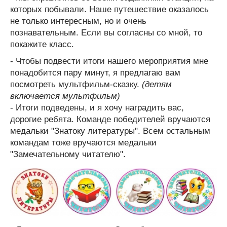
которых побывали. Наше путешествие оказалось
не только интересным, но и очень
познавательным. Если вы согласны со мной, то
покажите класс.
- Чтобы подвести итоги нашего мероприятия мне
понадобится пару минут, я предлагаю вам
посмотреть мультфильм-сказку.
(детям
включается мультфильм)
- Итоги подведены, и я хочу наградить вас,
дорогие ребята. Команде победителей вручаются
медальки "Знатоку литературы". Всем остальным
командам тоже вручаются медальки
"Замечательному читателю".