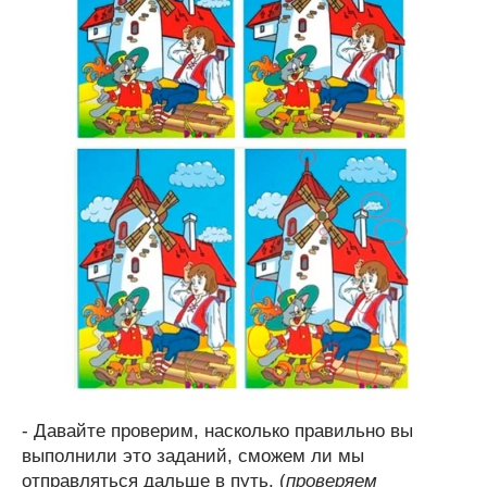
- Давайте проверим, насколько правильно вы
выполнили это заданий, сможем ли мы
отправляться дальше в путь. (
проверяем