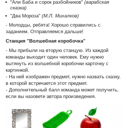
"Али Баба и сорок разбойников"
(варабская
сказка)
"Два Мороза"
(М.Л. Михалков)
- Молодцы, ребята! Хорошо справились с
заданием. Отправляемся дальше!
Станция "Волшебная коробочка"
- Мы прибыли на вторую станцую. Из каждой
команды выходит один человек. Ему нужно
вытянуть из волшебной коробочки карточку с
картинкой.
- На ней изображен предмет, нужно назвать сказку,
в которой встречается этот предмет.
- Дополнительный балл команда может получить,
если вы назовете автора произведения.