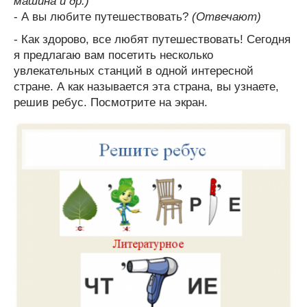
машина и др.)
- А вы любите путешествовать?
(Отвечают)
- Как здорово, все любят путешествовать! Сегодня
я предлагаю вам посетить несколько
увлекательных станций в одной интересной
стране. А как называется эта страна, вы узнаете,
решив ребус. Посмотрите на экран.