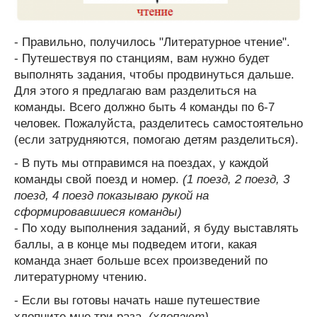
- Правильно, получилось "Литературное чтение".
- Путешествуя по станциям, вам нужно будет
выполнять задания, чтобы продвинуться дальше.
Для этого я предлагаю вам разделиться на
команды. Всего должно быть 4 команды по 6-7
человек. Пожалуйста, разделитесь самостоятельно
(если затрудняются, помогаю детям разделиться).
- В путь мы отправимся на поездах, у каждой
команды свой поезд и номер.
(1 поезд, 2 поезд, 3
поезд, 4 поезд показываю рукой на
сформировавшиеся команды)
- По ходу выполнения заданий, я буду выставлять
баллы, а в конце мы подведем итоги, какая
команда знает больше всех произведений по
литературному чтению.
- Если вы готовы начать наше путешествие
хлопните мне три раза.
(хлопают)