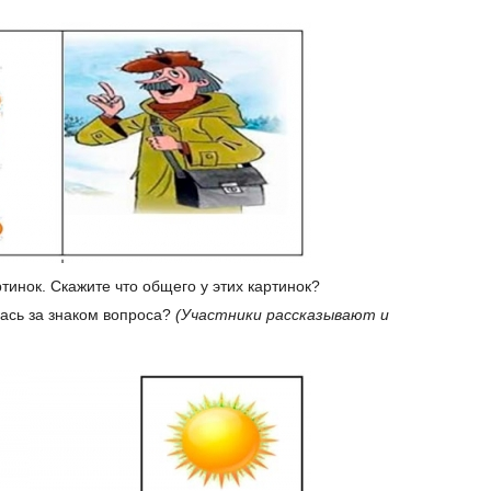
тинок. Скажите что общего у этих картинок?
лась за знаком вопроса?
(Участники рассказывают и