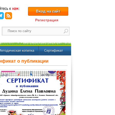
Вход на сайт
Регистрация
Методическая копилка
Сертификат
ификат о публикации