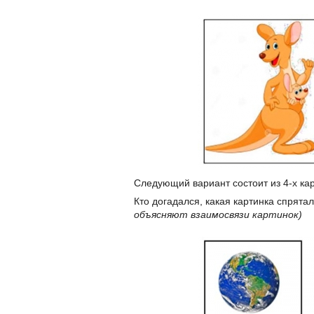
Следующий вариант состоит из 4-х кар
Кто догадался, какая картинка спрята
объясняют взаимосвязи картинок)