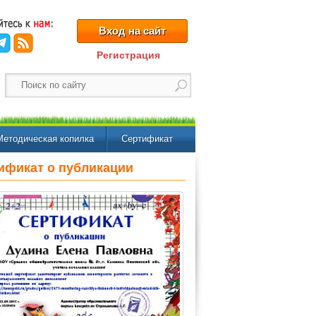
Вход на сайт
Регистрация
Методическая копилка
Сертификат
ификат о публикации