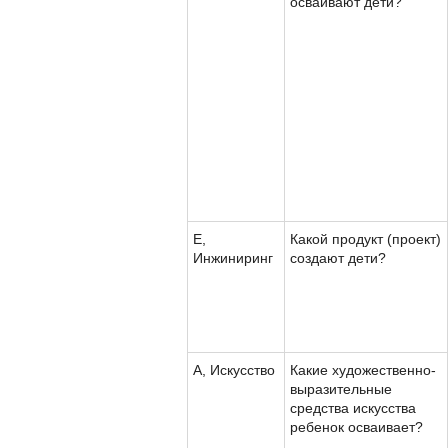
осваивают дети?
Е,
Какой продукт (проект)
Инжиниринг
создают дети?
А, Искусство
Какие художественно-
выразительные
средства искусства
ребенок осваивает?