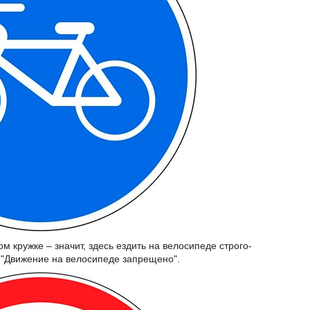
м кружке – значит, здесь ездить на велосипеде строго-
 "Движение на велосипеде запрещено".