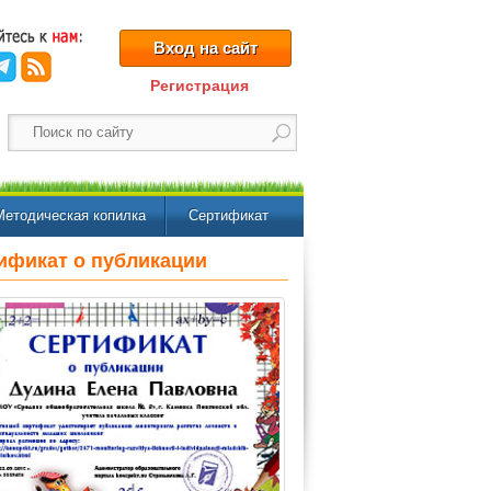
Вход на сайт
Регистрация
Методическая копилка
Сертификат
ификат о публикации