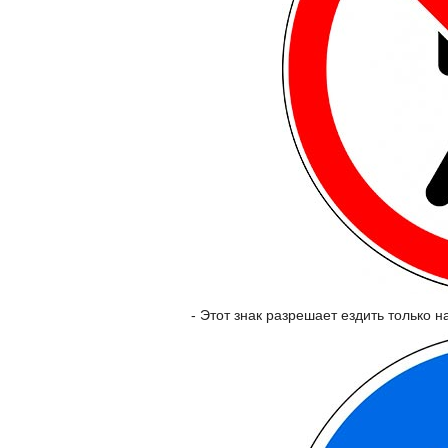
- Этот знак разрешает ездить только 