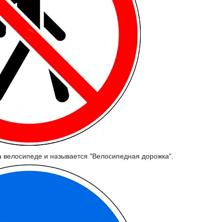
на велосипеде и называется "Велосипедная дорожка".