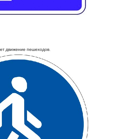
ает движение пешеходов.