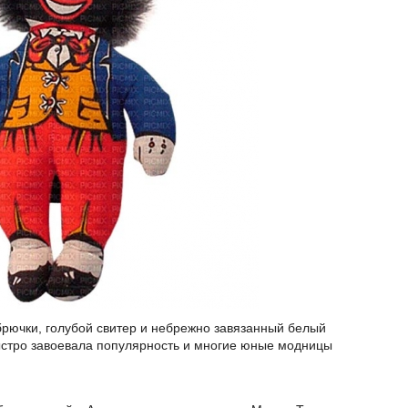
рючки, голубой свитер и небрежно завязанный белый
ыстро завоевала популярность и многие юные модницы