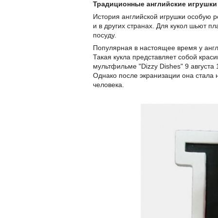
Традиционные английские игрушки
История английской игрушки особую рол
и в других странах. Для кукол шьют п
посуду.
Популярная в настоящее время у англ
Такая кукла представляет собой краси
мультфильме "Dizzy Dishes" 9 августа
Однако после экранизации она стала 
человека.