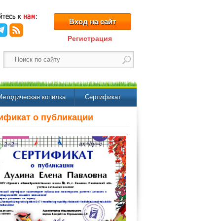
Вход на сайт
Регистрация
Методическая копилка
Сертификат
ификат о публикации