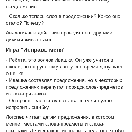
предложения.
- Сколько теперь слов в предложении? Какое оно
стало? Почему?
Аналогичные действия проводятся с другими
дикими животными.
Игра "Исправь меня"
- Ребята, это волчок Ивашка. Он уже учится в
школе, но по русскому языку все время допускает
ошибки.
- Ивашка составлял предложения, но в некоторых
предложениях перепутал порядок слов-предметов
и слов-признаков.
- Он просит вас послушать их, и, если нужно
исправить ошибку.
Логопед читает детям предложения, в котором
меняет местами слова-предметы и слова-
признаки. Дети должны исправить педагога, чтобы