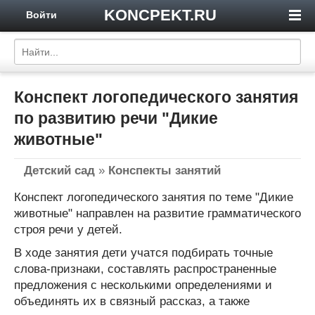
KONCPEKT.RU
Войти
Конспект логопедического занятия
по развитию речи "Дикие
животные"
Детский сад
»
Конспекты занятий
Конспект логопедического занятия по теме "Дикие
животные" направлен на развитие грамматического
строя речи у детей.
В ходе занятия дети учатся подбирать точные
слова-признаки, составлять распространенные
предложения с несколькими определениями и
объединять их в связный рассказ, а также