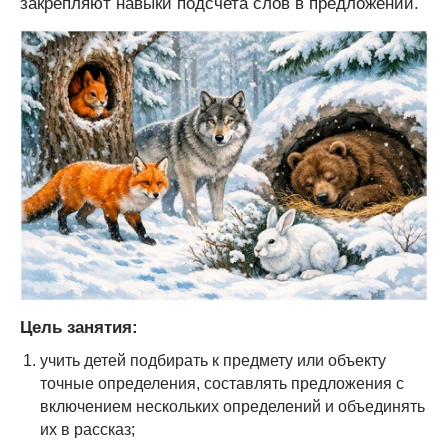
закрепляют навыки подсчета слов в предложении.
Цель занятия:
учить детей подбирать к предмету или объекту
точные определения, составлять предложения с
включением нескольких определений и объединять
их в рассказ;