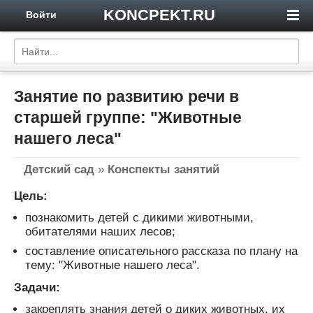
KONCPEKT.RU
Войти
Занятие по развитию речи в
старшей группе: "Животные
нашего леса"
Детский сад
»
Конспекты занятий
Цель:
познакомить детей с дикими животными,
обитателями наших лесов;
cоставление описательного рассказа по плану на
тему: "Животные нашего леса".
Задачи:
закреплять знания детей о диких животных, их