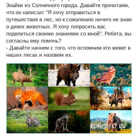
Знайки из Солнечного города. Давайте прочитаем,
что он написал: "Я хочу отправиться в
путешествие в лес, но к сожалению ничего не знаю
о диких животных. Я хочу попросить вас
поделиться своими знаниями со мной". Ребята, вы
согласны ему помочь?
- Давайте начнем с того, что вспомним кто живет в
наших лесах и назовем их.