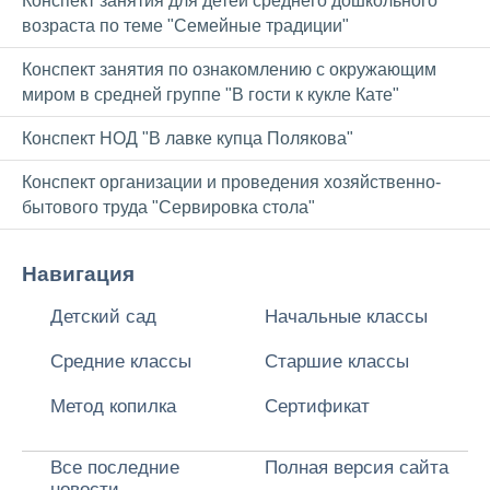
Конспект занятия для детей среднего дошкольного
возраста по теме "Семейные традиции"
Конспект занятия по ознакомлению с окружающим
миром в средней группе "В гости к кукле Кате"
Конспект НОД "В лавке купца Полякова"
Конспект организации и проведения хозяйственно-
бытового труда "Сервировка стола"
Навигация
Детский сад
Начальные классы
Средние классы
Старшие классы
Метод копилка
Сертификат
Все последние
Полная версия сайта
новости