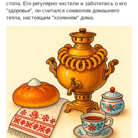
стола. Его регулярно чистили и заботились о его
"здоровье", он считался символом домашнего
тепла, настоящим "хозяином" дома.