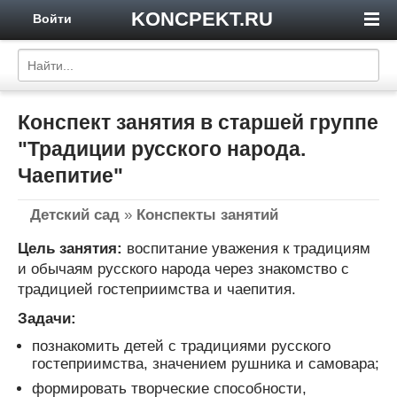
KONCPEKT.RU
Войти
Конспект занятия в старшей группе
"Традиции русского народа.
Чаепитие"
Детский сад
»
Конспекты занятий
Цель занятия:
воспитание уважения к традициям
и обычаям русского народа через знакомство с
традицией гостеприимства и чаепития.
Задачи:
познакомить детей с традициями русского
гостеприимства, значением рушника и самовара;
формировать творческие способности,