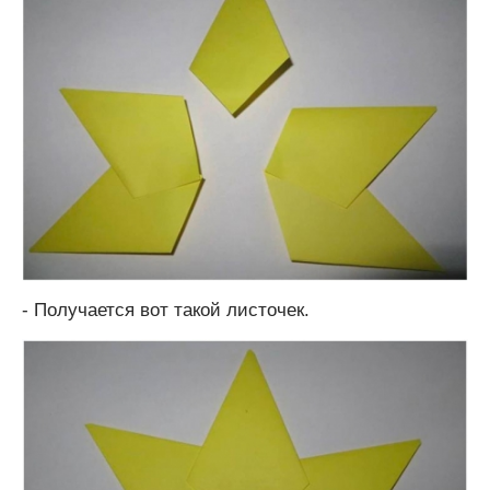
- Получается вот такой листочек.