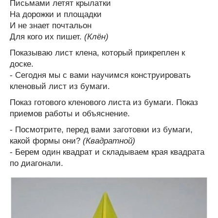
Письмами летят крылатки
На дорожки и площадки
И не знает почтальон
Для кого их пишет.
(Клён)
Показываю лист клена, который прикреплен к
доске.
- Сегодня мы с вами научимся конструировать
кленовый лист из бумаги.
Показ готового кленового листа из бумаги. Показ
приемов работы и объяснение.
- Посмотрите, перед вами заготовки из бумаги,
какой формы они?
(Квадратной)
- Берем один квадрат и складываем края квадрата
по диагонали.