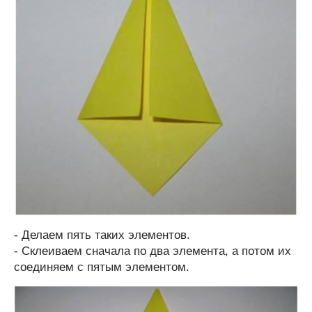
- Делаем пять таких элементов.
- Склеиваем сначала по два элемента, а потом их
соединяем с пятым элементом.