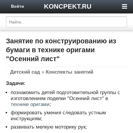
KONCPEKT.RU
Войти
Занятие по конструированию из
бумаги в технике оригами
"Осенний лист"
Детский сад
»
Конспекты занятий
Задачи:
познакомить детей подготовительной группы с
изготовлением поделки "Осенний лист" в
технике оригами
;
формировать умения следовать устным
инструкциям;
развивать мелкую моторику рук;