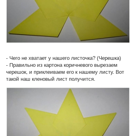
- Чего не хватает у нашего листочка? (Черешка)
- Правильно из картона коричневого вырезаем
черешок, и приклеиваем его к нашему листу. Вот
такой наш кленовый лист получится.