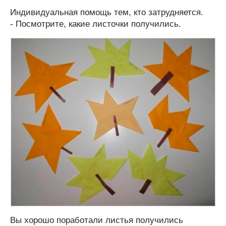
Индивидуальная помощь тем, кто затрудняется.
- Посмотрите, какие листочки получились.
Вы хорошо поработали листья получились