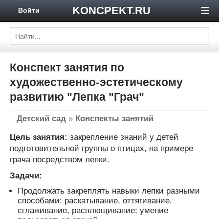
KONCPEKT.RU
Войти
Конспект занятия по
художественно-эстетическому
развитию "Лепка "Грач"
Детский сад
»
Конспекты занятий
Цель занятия:
закрепление знаний у детей
подготовительной группы о птицах, на примере
грача посредством лепки.
Задачи:
Продолжать закреплять навыки лепки разными
способами: раскатывание, оттягивание,
сглаживание, расплющивание; умение