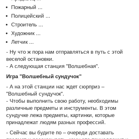
Пожарный ...
Полицейский ...
Строитель ...
Художник ...
Летчик ...
- Ну что ж пора нам отправляться в путь с этой
веселой остановки.
- А следующая станция "Волшебная".
Игра "Волшебный сундучок"
- А на этой станции нас ждет сюрприз –
"Волшебный сундучок".
- Чтобы выполнить свою работу, необходимы
различные предметы и инструменты. В этом
сундучке лежа предметы, картинки, которые
принадлежат людям разных профессий.
- Сейчас вы будите по – очереди доставать