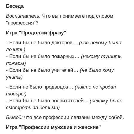
Беседа
Воспитатель:
Что вы понимаете под словом
"профессия"?
Игра "Продолжи фразу"
- Если бы не было докторов…
(нас некому было
лечить)
- Если бы не было пожарных…
(некому тушить
пожары)
- Если бы не было учителей…
(не было кому
учить)
- Если не было продавцов…
(никто не продал
товары)
- Если бы не было воспитателей...
(некому было
смотреть за детьми)
Вывод:
что все профессии связаны между собой.
Игра "Профессии мужские и женские"