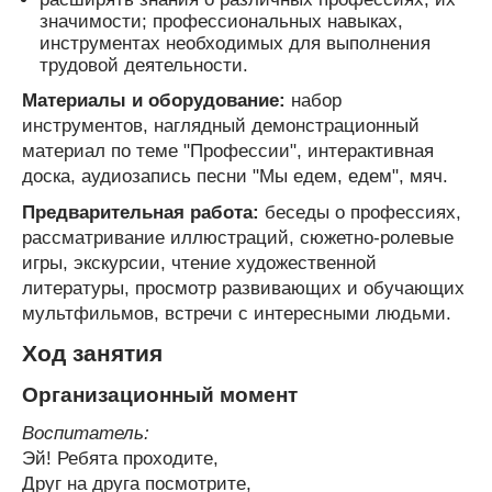
значимости; профессиональных навыках,
инструментах необходимых для выполнения
трудовой деятельности.
Материалы и оборудование:
набор
инструментов, наглядный демонстрационный
материал по теме "Профессии", интерактивная
доска, аудиозапись песни "Мы едем, едем", мяч.
Предварительная работа:
беседы о профессиях,
рассматривание иллюстраций, сюжетно-ролевые
игры, экскурсии, чтение художественной
литературы, просмотр развивающих и обучающих
мультфильмов, встречи с интересными людьми.
Ход занятия
Организационный момент
Воспитатель:
Эй! Ребята проходите,
Друг на друга посмотрите,