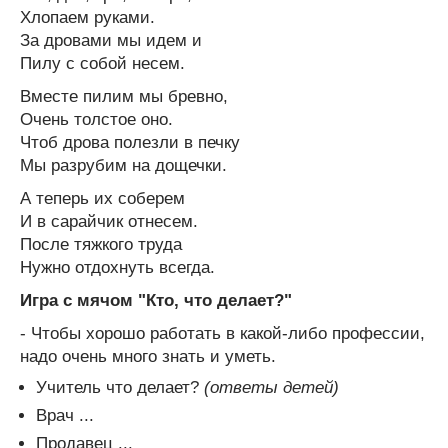
Хлопаем руками.
За дровами мы идем и
Пилу с собой несем.
Вместе пилим мы бревно,
Очень толстое оно.
Чтоб дрова полезли в печку
Мы разрубим на дощечки.
А теперь их соберем
И в сарайчик отнесем.
После тяжкого труда
Нужно отдохнуть всегда.
Игра с мячом "Кто, что делает?"
- Чтобы хорошо работать в какой-либо профессии,
надо очень много знать и уметь.
Учитель что делает?
(ответы детей)
Врач ...
Продавец ...