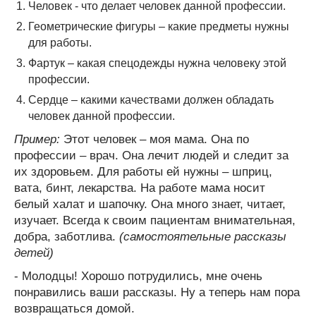
Человек - что делает человек данной профессии.
Геометрические фигуры – какие предметы нужны
для работы.
Фартук – какая спецодежды нужна человеку этой
профессии.
Сердце – какими качествами должен обладать
человек данной профессии.
Пример:
Этот человек – моя мама. Она по
профессии – врач. Она лечит людей и следит за
их здоровьем. Для работы ей нужны – шприц,
вата, бинт, лекарства. На работе мама носит
белый халат и шапочку. Она много знает, читает,
изучает. Всегда к своим пациентам внимательная,
добра, заботлива.
(самостоятельные рассказы
детей)
- Молодцы! Хорошо потрудились, мне очень
понравились ваши рассказы. Ну а теперь нам пора
возвращаться домой.