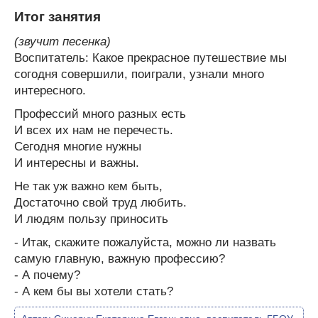
Итог занятия
(звучит песенка)
Воспитатель: Какое прекрасное путешествие мы
согодня совершили, поиграли, узнали много
интересного.
Профессий много разных есть
И всех их нам не перечесть.
Сегодня многие нужны
И интересны и важны.
Не так уж важно кем быть,
Достаточно свой труд любить.
И людям пользу приносить
- Итак, скажите пожалуйста, можно ли назвать
самую главную, важную профессию?
- А почему?
- А кем бы вы хотели стать?