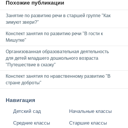
Похожие публикации
Занятие по развитию речи в старшей группе "Как
зимуют звери?"
Конспект занятия по развитию речи "В гости к
Мишутке"
Организованная образовательная деятельность
для детей младшего дошкольного возраста
"Путешествие в сказку"
Конспект занятия по нравственному развитию "В
стране доброты"
Навигация
Детский сад
Начальные классы
Средние классы
Старшие классы