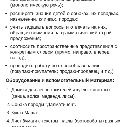
(монологическую речь);
расширять знания детей о собаках, их повадках,
назначении, кличках, породах;
учить задавать вопросы и отвечать на них,
обращая внимания на грамматический строй
предложения;
соотносить пространственные представления с
конкретным словом (прямо, направо, вперед,
назад);
проводить работу по словообразованию
(покупаю-покупатель; продаю-продавец и т.д.)
Оборудование и вспомогательный материал:
Домики для лесных жителей и куклы животных
(зайца, волка, медведя, лисы).
Собака породы "Далматинец".
Кукла Маша.
Лист бумаги с текстом, пазлы (фотороботы) разных