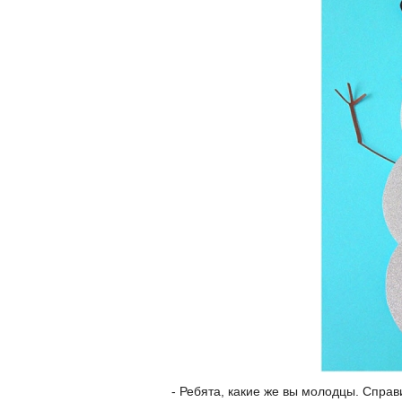
- Ребята, какие же вы молодцы. Справ