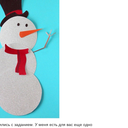
ились с заданием. У меня есть для вас еще одно