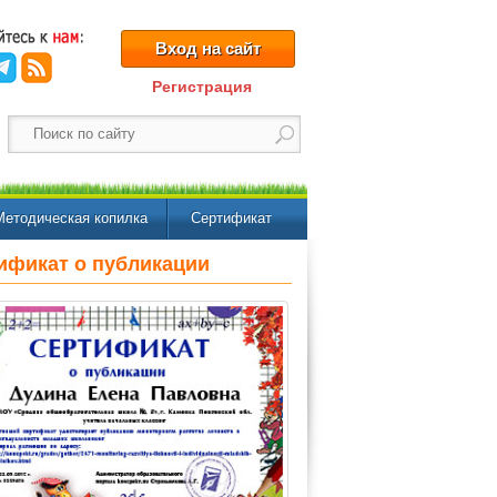
Вход на сайт
Регистрация
Методическая копилка
Сертификат
ификат о публикации