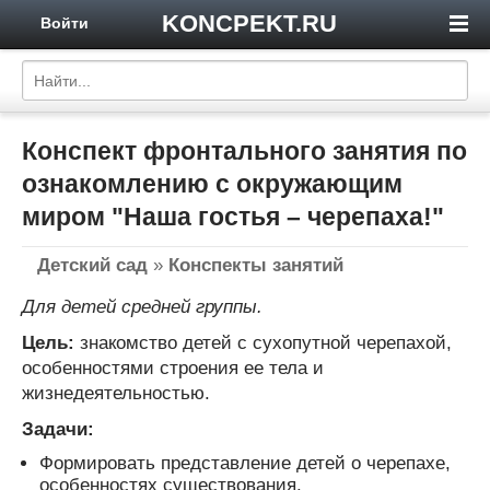
KONCPEKT.RU
Войти
Конспект фронтального занятия по
ознакомлению с окружающим
миром "Наша гостья – черепаха!"
Детский сад
»
Конспекты занятий
Для детей средней группы.
Цель:
знакомство детей с сухопутной черепахой,
особенностями строения ее тела и
жизнедеятельностью.
Задачи:
Формировать представление детей о черепахе,
особенностях существования.