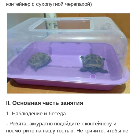
контейнер с сухопутной черепахой)
II. Основная часть занятия
1. Наблюдение и беседа
- Ребята, аккуратно подойдите к контейнеру и
посмотрите на нашу гостью. Не кричите, чтобы не