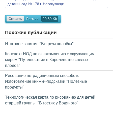
детский сад № 178 г. Новокузнецк
Скачать
Размер:
20.89 Kb
Похожие публикации
Итоговое занятие "Встреча колобка"
Конспект НОД по ознакомлению с окружающим
миром "Путешествие в Королевство спелых
плодов"
Рисование нетрадиционным способом:
Изготовление книжки-подсказки "Полезные
продукты"
Технологическая карта по рисованию для детей
старшей группы: "В гостях у Водяного"