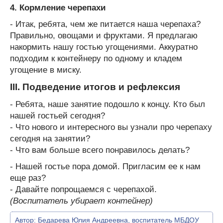
4. Кормление черепахи
- Итак, ребята, чем же питается наша черепаха?
Правильно, овощами и фруктами. Я предлагаю
накормить нашу гостью угощениями. Аккуратно
подходим к контейнеру по одному и кладем
угощение в миску.
III. Подведение итогов и рефлексия
- Ребята, наше занятие подошло к концу. Кто был
нашей гостьей сегодня?
- Что нового и интересного вы узнали про черепаху
сегодня на занятии?
- Что вам больше всего понравилось делать?
- Нашей гостье пора домой. Пригласим ее к нам
еще раз?
- Давайте попрощаемся с черепахой.
(Воспитатель убирает контейнер)
Автор:
Бедарева Юлия Андреевна, воспитатель МБДОУ