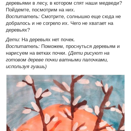
деревьями в лесу, в котором спят наши медведи?
Пойдемте, посмотрим на них.
Воспитатель:
Смотрите, солнышко еще сюда не
добралось и не согрело их. Чего не хватает на
деревьях?
Дети:
На деревьях нет почек.
Воспитатель:
Поможем, проснуться деревьям и
нарисуем на ветках почки.
(Дети рисуют на
готовом дереве почки ватными палочками,
используя гуашь)