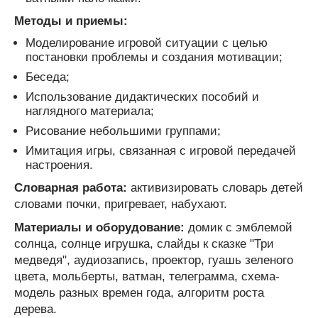
Методы и приемы:
Моделирование игровой ситуации с целью
постановки проблемы и создания мотивации;
Беседа;
Использование дидактических пособий и
наглядного материала;
Рисование небольшими группами;
Имитация игры, связанная с игровой передачей
настроения.
Словарная работа:
активизировать словарь детей
словами почки, пригревает, набухают.
Материалы и оборудование:
домик с эмблемой
солнца, солнце игрушка, слайды к сказке "Три
медведя", аудиозапись, проектор, гуашь зеленого
цвета, мольберты, ватман, телеграмма, схема-
модель разных времен года, алгоритм роста
дерева.