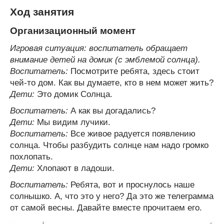
Ход занятия
Организационный момент
Игровая ситуация: воспитатель обращает
внимание детей на домик (с эмблемой солнца).
Воспитатель:
Посмотрите ребята, здесь стоит
чей-то дом. Как вы думаете, кто в нем может жить?
Дети:
Это домик Солнца.
Воспитатель:
А как вы догадались?
Дети:
Мы видим лучики.
Воспитатель:
Все живое радуется появлению
солнца. Чтобы разбудить солнце нам надо громко
похлопать.
Дети:
Хлопают в ладоши.
Воспитатель:
Ребята, вот и проснулось наше
солнышко. А, что это у него? Да это же телеграмма
от самой весны. Давайте вместе прочитаем его.