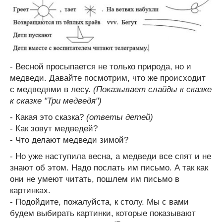
- Весной просыпается не только природа, но и
медведи. Давайте посмотрим, что же происходит
с медведями в лесу.
(Показывает слайды к сказке
к сказке "Три медведя")
- Какая это сказка?
(ответы детей)
- Как зовут медведей?
- Что делают медведи зимой?
- Но уже наступила весна, а медведи все спят и не
знают об этом. Надо послать им письмо. А так как
они не умеют читать, пошлем им письмо в
картинках.
- Подойдите, пожалуйста, к столу. Мы с вами
будем выбирать картинки, которые показывают