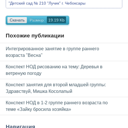
"Детский сад № 210 "Лучик" г. Чебоксары
Скачать
Размер:
19.19 Kb
Похожие публикации
Интегрированное занятие в группе раннего
возраста "Весна"
Конспект НОД рисованию на тему: Деревья в
ветреную погоду
Конспект занятия для второй младшей группы:
Здравствуй, Мишка Косолапый
Конспект НОД в 1-2 группе раннего возраста по
теме «Зайку бросила хозяйка»
Навигация