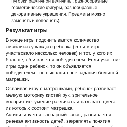
пуговки различной величины, разнообразные
геометрические фигуры, разнообразные
декоративные украшения. Предметы можно
заменять и дополнять).
Результат игры
В конце игры подсчитывается количество
смайликов у каждого ребенка (если в игре
участвовало несколько человек) и тот, у кого их
больше, объявляется победителем. Если участник
игры один ребенок, то он объявляется
победителем, т.к. выполнил все задания большой
матрешки.
Осваивая игру с матрешками, ребенок развивает
мелкую моторику кистей рук, зрительное
восприятие, умение различать и называть цвета,
из которых состоит матрешка.
Активизируется словарный запас, развивается
речевая активность детей, закреплять понятия