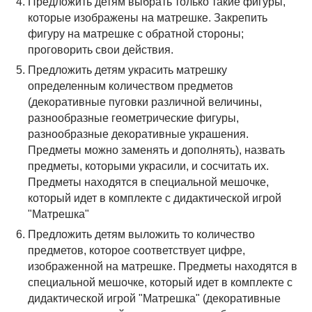
Предложить детям выбрать только такие фигуры,
которые изображены на матрешке. Закрепить
фигуру на матрешке с обратной стороны;
проговорить свои действия.
Предложить детям украсить матрешку
определенным количеством предметов
(декоративные пуговки различной величины,
разнообразные геометрические фигуры,
разнообразные декоративные украшения.
Предметы можно заменять и дополнять), назвать
предметы, которыми украсили, и сосчитать их.
Предметы находятся в специальной мешочке,
который идет в комплекте с дидактической игрой
"Матрешка"
Предложить детям выложить то количество
предметов, которое соответствует цифре,
изображенной на матрешке. Предметы находятся в
специальной мешочке, который идет в комплекте с
дидактической игрой "Матрешка" (декоративные