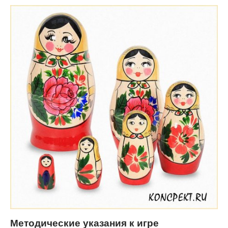
Методические указания к игре