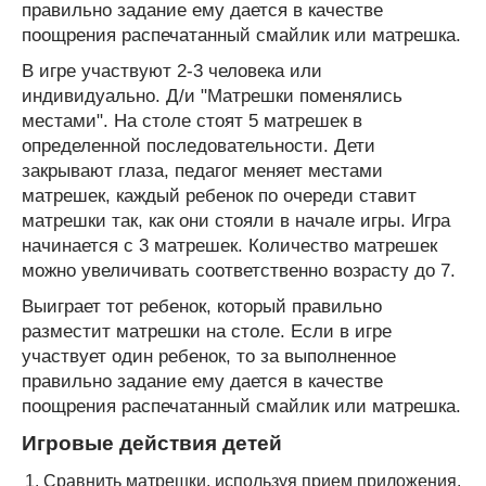
правильно задание ему дается в качестве
поощрения распечатанный смайлик или матрешка.
В игре участвуют 2-3 человека или
индивидуально. Д/и "Матрешки поменялись
местами". На столе стоят 5 матрешек в
определенной последовательности. Дети
закрывают глаза, педагог меняет местами
матрешек, каждый ребенок по очереди ставит
матрешки так, как они стояли в начале игры. Игра
начинается с 3 матрешек. Количество матрешек
можно увеличивать соответственно возрасту до 7.
Выиграет тот ребенок, который правильно
разместит матрешки на столе. Если в игре
участвует один ребенок, то за выполненное
правильно задание ему дается в качестве
поощрения распечатанный смайлик или матрешка.
Игровые действия детей
Сравнить матрешки, используя прием приложения.