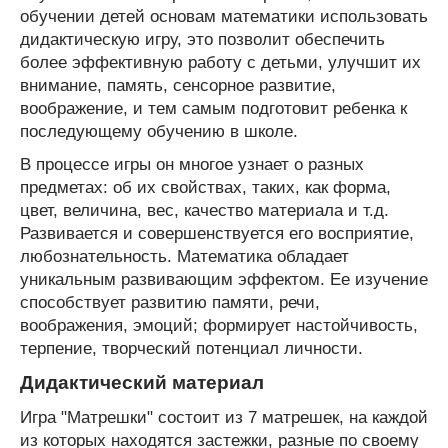
обучении детей основам математики использовать
дидактическую игру, это позволит обеспечить
более эффективную работу с детьми, улучшит их
внимание, память, сенсорное развитие,
воображение, и тем самым подготовит ребенка к
последующему обучению в школе.
В процессе игры он многое узнает о разных
предметах: об их свойствах, таких, как форма,
цвет, величина, вес, качество материала и т.д.
Развивается и совершенствуется его восприятие,
любознательность. Математика обладает
уникальным развивающим эффектом. Ее изучение
способствует развитию памяти, речи,
воображения, эмоций; формирует настойчивость,
терпение, творческий потенциал личности.
Дидактический материал
Игра "Матрешки" состоит из 7 матрешек, на каждой
из которых находятся застежки, разные по своему