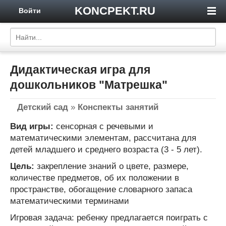
KONCPEKT.RU
Войти
Дидактическая игра для
дошкольников "Матрешка"
Детский сад
»
Конспекты занятий
Вид игры:
сенсорная с речевыми и
математическими элементам, рассчитана для
детей младшего и среднего возраста (3 - 5 лет).
Цель:
закрепление знаний о цвете, размере,
количестве предметов, об их положении в
пространстве, обогащение словарного запаса
математическими терминами
Игровая задача: ребенку предлагается поиграть с