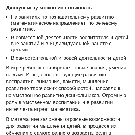
Данную игру можно использовать
:
На занятиях по познавательному развитию
(математическое направление), по речевому
развитию.
В совместной деятельности воспитателя и детей
вне занятий и в индивидуальной работе с
детьми.
В самостоятельной игровой деятельности детей.
В игре ребенок приобретает новые знания, умения,
навыки. Игры, способствующие развитию
восприятия, внимания, памяти, мышления,
развитию творческих способностей, направлены
на умственное развитие дошкольников. Огромную
роль в умственном воспитании и в развитии
интеллекта играет математика.
В математике заложены огромные возможности
для развития мышления детей, в процессе их
обучения с самого раннего возраста, если в