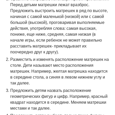
Перед детьми матрешки лежат вразброс.
Предложить выстроить матрешек в ряд по высоте,
начиная с самой маленькой (низкой) или с самой
большой (высокой), проговаривая выполняемые
действия, употребляя слова: самая высокая,
пониже, еще ниже, средняя, самая низкая (в
начале игры, если ребенок не может правильно
расставить матрешек- прикладывает их
поочередно друг к другу).
Разместить и изменять расположение матрешек на
столе. Дети называют место расположения
матрешек. Например, желтая матрешка находится
в середине стола, а синяя в левом нижнем углу и
так далее.
Предложить детям назвать расположение
геометрических фигур и цифр. Например, красный
квадрат находится в середине. Меняем матрешки
местами и так далее.