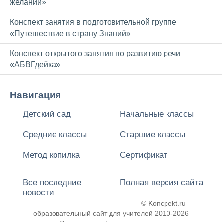
желаний»
Конспект занятия в подготовительной группе
«Путешествие в страну Знаний»
Конспект открытого занятия по развитию речи
«АБВГдейка»
Навигация
Детский сад
Начальные классы
Средние классы
Старшие классы
Метод копилка
Сертификат
Все последние
Полная версия сайта
новости
© Koncpekt.ru
образовательный сайт для учителей
2010-2026