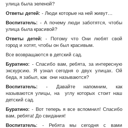
улица была зеленой?
Ответы детей:
- Люди которые на ней живут…
Воспитатель:
- А почему люди заботятся, чтобы
улица была красивой?
Ответы детей:
- Потому что Они любят свой
город и хотят, чтобы он был красивым.
Все возвращаются в детский сад.
Буратино:
- Спасибо вам, ребята, за интересную
экскурсию. Я узнал сегодня о двух улицах. Ой
беда, я забыл, как они называются?
Воспитатель:
- Давайте напомним, как
называются улицы, на углу которых стоит наш
детский сад.
Буратино:
- Вот теперь я все вспомнил! Спасибо
вам, ребята! До свидания!
Воспитатель
: - Ребята мы сегодня с вами