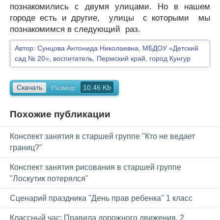
познакомились с двумя улицами. Но в нашем
городе есть и другие, улицы с которыми мы
познакомимся в следующий раз.
Автор:
Сунцова Антонида Николаевна, МБДОУ «Детский
сад № 20», воспитатель, Пермский край, город Кунгур
Скачать
Размер:
10.46 Kb
Похожие публикации
Конспект занятия в старшей группе "Кто не ведает
границ?"
Конспект занятия рисования в старшей группе
"Лоскутик потерялся"
Сценарий праздника "День прав ребенка" 1 класс
Классный час: Правила дорожного движения. 2