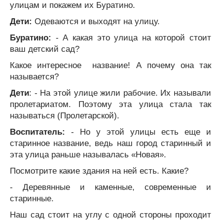
улицам и покажем их Буратино.
Дети:
Одеваются и выходят на улицу.
Буратино:
- А какая это улица на которой стоит
ваш детский сад?
Какое интересное название! А почему она так
называется?
Дети
: - На этой улице жили рабочие. Их называли
пролетариатом. Поэтому эта улица стала так
называться (Пролетарской).
Воспитатель:
- Но у этой улицы есть еще и
старинное название, ведь наш город старинный и
эта улица раньше называлась «Новая».
Посмотрите какие здания на ней есть. Какие?
- Деревянные и каменные, современные и
старинные.
Наш сад стоит на углу с одной стороны проходит