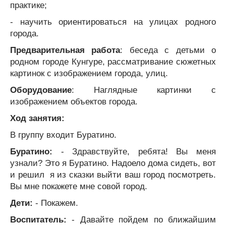
практике;
- научить ориентироваться на улицах родного
города.
Предварительная работа
: беседа с детьми о
родном городе Кунгуре, рассматривание сюжетных
картинок с изображением города, улиц.
Оборудование
: Наглядные картинки с
изображением объектов города.
Ход занятия:
В группу входит Буратино.
Буратино:
- Здравствуйте, ребята! Вы меня
узнали? Это я Буратино. Надоело дома сидеть, вот
и решил я из сказки выйти ваш город посмотреть.
Вы мне покажете мне совой город.
Дети:
- Покажем.
Воспитатель:
- Давайте пойдем по ближайшим