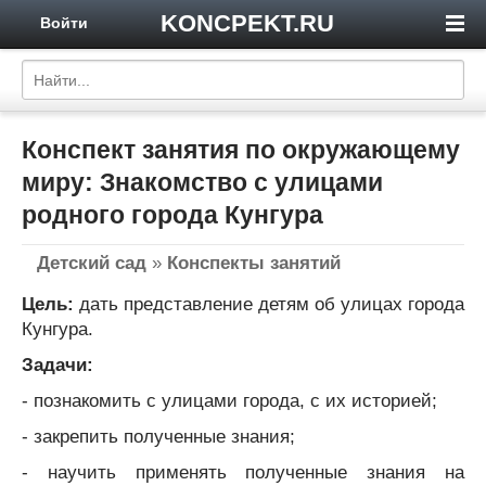
KONCPEKT.RU
Войти
Конспект занятия по окружающему
миру: Знакомство с улицами
родного города Кунгура
Детский сад
»
Конспекты занятий
Цель:
дать представление детям об улицах города
Кунгура.
Задачи:
- познакомить с улицами города, с их историей;
- закрепить полученные знания;
- научить применять полученные знания на