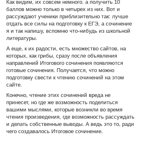
Как видим, их совсем немного. а получить 10
баллов можно только в четырех из них. Вот и
рассуждают ученики приблизительно так: лучше
отдать все силы на подготовку к ЕГЭ, а сочинение
я и так напишу, вспомню что-нибудь из школьной
литературы.
А еще, к их радости, есть множество сайтов, на
которых, как грибы, сразу после объявления
направлений Итогового сочинения появляются
готовые сочинения. Получается, что можно
подготовку свести к чтению сочинений на этом
сайте.
Конечно, чтение этих сочинений вреда не
принесет, но где же возможность поделиться
вашими мыслями, которые возникли во время
чтения произведения, где возможность рассуждать
и делать собственные выводы. А ведь это то, ради
чего создавалось Итоговое сочинение.