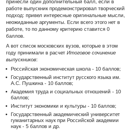
принесли один дополнительный балл, если в
работе выпускник продемонстрировал творческий
подход: привел интересные оригинальные мысли,
неожиданные аргументы. Если всего этого нет в
работе, то по данному критерию ставится 0
баллов.
А вот список московских вузов, которые в этом
году принимали в расчет
Итоговое сочинение
выпускников
:
Российская экономическая школа - 10 баллов;
Государственный институт русского языка им.
А.С. Пушкина - 10 баллов;
Академия труда и социальных отношений - 10
баллов;
Институт экономики и культуры - 10 баллов;
Государственный академический университет
гуманитарных наук при Российской академии
наук - 5 баллов и др.