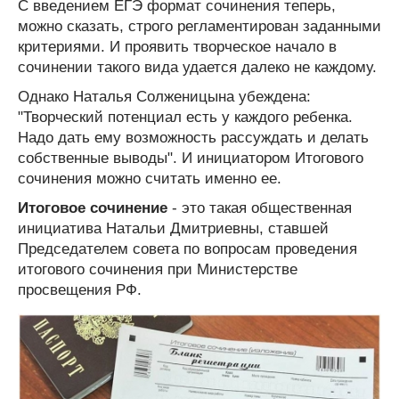
С введением ЕГЭ формат сочинения теперь,
можно сказать, строго регламентирован заданными
критериями. И проявить творческое начало в
сочинении такого вида удается далеко не каждому.
Однако Наталья Солженицына убеждена:
"Творческий потенциал есть у каждого ребенка.
Надо дать ему возможность рассуждать и делать
собственные выводы". И инициатором Итогового
сочинения можно считать именно ее.
Итоговое сочинение
- это такая общественная
инициатива Натальи Дмитриевны, ставшей
Председателем совета по вопросам проведения
итогового сочинения при Министерстве
просвещения РФ.