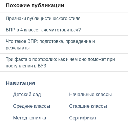
Похожие публикации
Признаки публицистического стиля
ВПР в 4 классе: к чему готовиться?
Что такое ВПР: подготовка, проведение и
результаты
Три факта о портфолио: как и чем оно поможет при
поступлении в ВУЗ
Навигация
Детский сад
Начальные классы
Средние классы
Старшие классы
Метод копилка
Сертификат