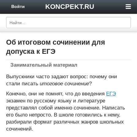
KONCPEKT.RU
Войти
Об итоговом сочинении для
допуска к ЕГЭ
Занимательный материал
Выпускники часто задают вопрос: почему они
стали писать
итоговое сочинение
?
Конечно, они не помнят, что до введения
ЕГЭ
экзамен по русскому языку и литературе
представлял собой именно сочинение. Написать
его было непросто. В школе готовились к нему,
разбирали формат различных жанров школьных
сочинений.