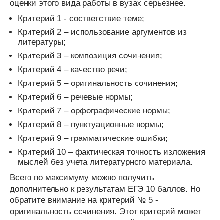
оценки этого вида работы в вузах серьезнее.
Критерий 1 - соответствие теме;
Критерий 2 – использование аргументов из
литературы;
Критерий 3 – композиция сочинения;
Критерий 4 – качество речи;
Критерий 5 – оригинальность сочинения;
Критерий 6 – речевые нормы;
Критерий 7 – орфографические нормы;
Критерий 8 – пунктуационные нормы;
Критерий 9 – грамматические ошибки;
Критерий 10 – фактическая точность изложения
мыслей без учета литературного материала.
Всего по максимуму можно получить
дополнительно к результатам ЕГЭ 10 баллов. Но
обратите внимание на критерий № 5 -
оригинальность сочинения. Этот критерий может