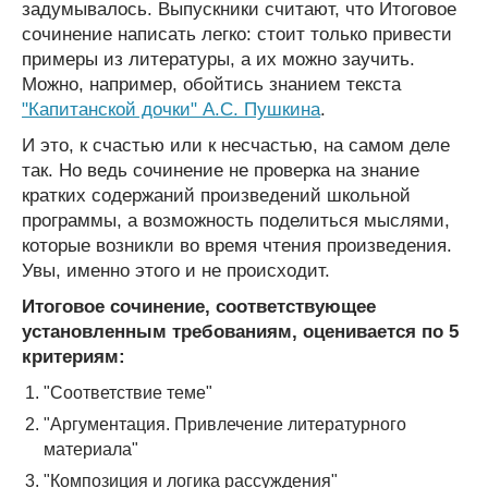
задумывалось. Выпускники считают, что Итоговое
сочинение написать легко: стоит только привести
примеры из литературы, а их можно заучить.
Можно, например, обойтись знанием текста
"Капитанской дочки" А.С. Пушкина
.
И это, к счастью или к несчастью, на самом деле
так. Но ведь сочинение не проверка на знание
кратких содержаний произведений школьной
программы, а возможность поделиться мыслями,
которые возникли во время чтения произведения.
Увы, именно этого и не происходит.
Итоговое сочинение, соответствующее
установленным требованиям, оценивается по 5
критериям:
"Соответствие теме"
"Аргументация. Привлечение литературного
материала"
"Композиция и логика рассуждения"