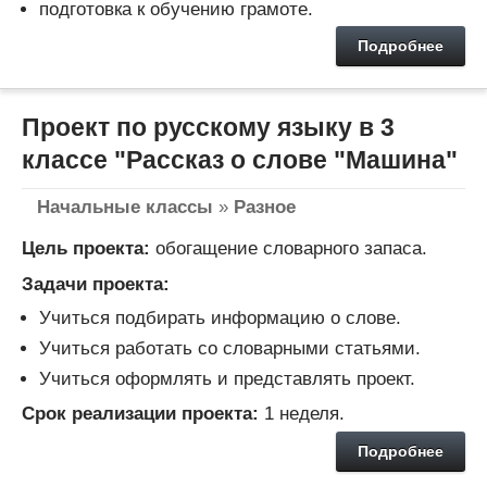
подготовка к обучению грамоте.
Подробнее
Проект по русскому языку в 3
классе "Рассказ о слове "Машина"
Начальные классы
»
Разное
Цель проекта:
обогащение словарного запаса.
Задачи проекта:
Учиться подбирать информацию о слове.
Учиться работать со словарными статьями.
Учиться оформлять и представлять проект.
Срок реализации проекта:
1 неделя.
Подробнее