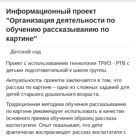
Информационный проект
"Организация деятельности по
обучению рассказыванию по
картине"
Детский сад
Проект с использованием технологии ТРИЗ - РТВ с
детьми подготовительной к школе группы.
Актуальность проекта
заключается в том, что
рассказ по картине – одно из сложных заданий для
детей старшего дошкольного возраста.
Традиционная методика обучения рассказыванию
по картине рекомендует использовать в качестве
основного приема обучения образец рассказа
воспитателя. Опыт показывает, что дети
фактически воспроизводят рассказ воспитателя с