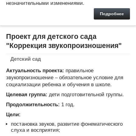
незначительными изменениями.
Подробнее
Проект для детского сада
"Коррекция звукопроизношения"
Детский сад
Актуальность проекта:
правильное
звукопроизношение – обязательное условие для
социализации ребенка и обучения в школе.
Целевая группа:
дети подготовительной группы.
Продолжительность:
1 год.
Цели:
постановка звуков, развитие фонематического
слуха и восприятия;