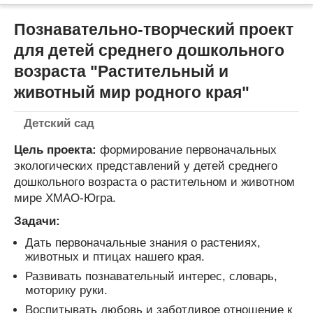
Познавательно-творческий проект
для детей среднего дошкольного
возраста "Растительный и
животный мир родного края"
Детский сад
Цель проекта:
формирование первоначальных
экологических представлений у детей среднего
дошкольного возраста о растительном и животном
мире ХМАО-Югра.
Задачи:
Дать первоначальные знания о растениях,
животных и птицах нашего края.
Развивать познавательный интерес, словарь,
моторику руки.
Воспитывать любовь и заботливое отношение к