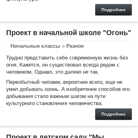
Подробнее
Проект в начальной школе "Огонь"
Начальные классы
»
Разное
Трудно представить себе современную жизнь без
огня. Кажется, он существовал всегда рядом с
человеком. Однако, это далеко не так.
Первобытный человек, вероятнее всего, еще не
умел добывать
огонь
. А изобретение способов его
добывания стало важным шагом на пути
культурного становления человечества.
Подробнее
Проект в детском саду "Мы