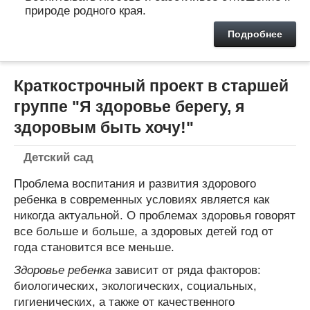
природе родного края.
Подробнее
Краткострочный проект в старшей
группе "Я здоровье берегу, я
здоровым быть хочу!"
Детский сад
Проблема воспитания и развития здорового
ребенка в современных условиях является как
никогда актуальной. О проблемах здоровья говорят
все больше и больше, а здоровых детей год от
года становится все меньше.
Здоровье ребенка
зависит от ряда факторов:
биологических, экологических, социальных,
гигиенических, а также от качественного