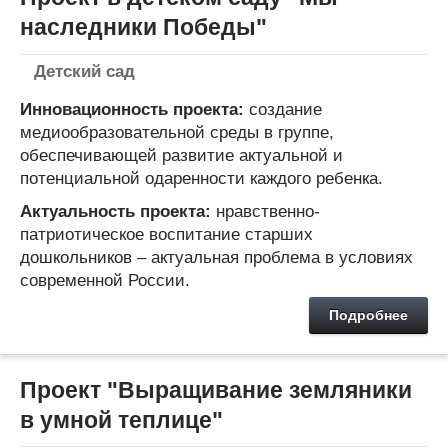
наследники Победы"
Детский сад
Инновационность проекта:
cоздание
медиообразовательной среды в группе,
обеспечивающей развитие актуальной и
потенциальной одаренности каждого ребенка.
Актуальность проекта:
нравственно-
патриотическое воспитание старших
дошкольников – актуальная проблема в условиях
современной России.
Подробнее
Проект "Выращивание земляники
в умной теплице"