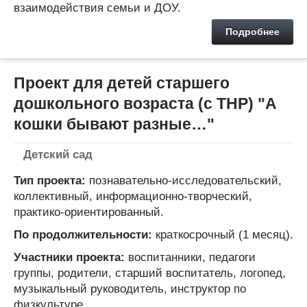
взаимодействия семьи и ДОУ.
Подробнее
Проект для детей старшего
дошкольного возраста (с ТНР) "А
кошки бывают разные…"
Детский сад
Тип проекта:
познавательно-исследовательский,
коллективный, информационно-творческий,
практико-ориентированный.
По продолжительности:
краткосрочный (1 месяц).
Участники проекта:
воспитанники, педагоги
группы, родители, старший воспитатель, логопед,
музыкальный руководитель, инструктор по
физкультуре.