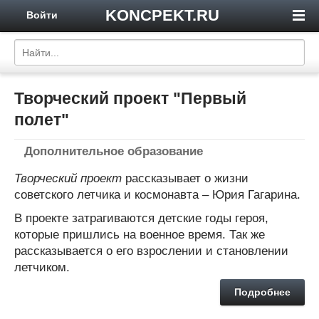
KONCPEKT.RU
Войти
Творческий проект "Первый
полет"
Дополнительное образование
Творческий проект
рассказывает о жизни
советского летчика и космонавта – Юрия Гагарина.
В проекте затрагиваются детские годы героя,
которые пришлись на военное время. Так же
рассказывается о его взрослении и становлении
летчиком.
Подробнее