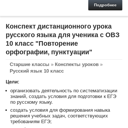
Подробнее
Конспект дистанционного урока
русского языка для ученика с ОВЗ
10 класс "Повторение
орфографии, пунктуации"
Старшие классы
»
Конспекты уроков
»
Русский язык 10 класс
Цели:
организовать деятельность по систематизации
знаний, создать условия для подготовки к ЕГЭ
по русскому языку.
создать условия для формирования навыка
решения учебных задач, соответствующих
требованиям ЕГЭ;