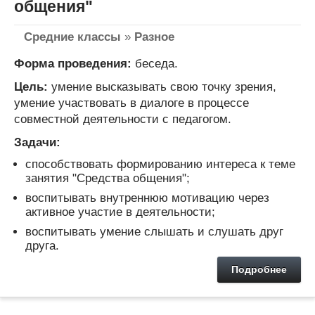
общения"
Средние классы
»
Разное
Форма проведения:
беседа.
Цель:
умение высказывать свою точку зрения,
умение участвовать в диалоге в процессе
совместной деятельности с педагогом.
Задачи:
способствовать формированию интереса к теме
занятия "Средства общения";
воспитывать внутреннюю мотивацию через
активное участие в деятельности;
воспитывать умение слышать и слушать друг
друга.
Подробнее