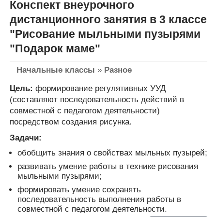
Конспект внеурочного
дистанционного занятия в 3 классе
"Рисование мыльными пузырями
"Подарок маме"
Начальные классы
»
Разное
Цель:
формирование регулятивных УУД
(составляют последовательность действий в
совместной с педагогом деятельности)
посредством создания рисунка.
Задачи:
обобщить знания о свойствах мыльных пузырей;
развивать умение работы в технике рисования
мыльными пузырями;
формировать умение сохранять
последовательность выполнения работы в
совместной с педагогом деятельности.