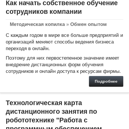
Как начать собственное обучение
сотрудников компании
Методическая копилка
»
Обмен опытом
С каждым годом в мире все больше предприятий и
организаций меняют способы ведения бизнеса
переходя в онлайн.
Поэтому для них первостепенное значение имеет
внедрение дистанционных форм обучения
сотрудников и онлайн доступа к ресурсам фирмы.
Подробнее
Технологическая карта
дистанционного занятия по
робототехнике "Работа с
программным обеспечением