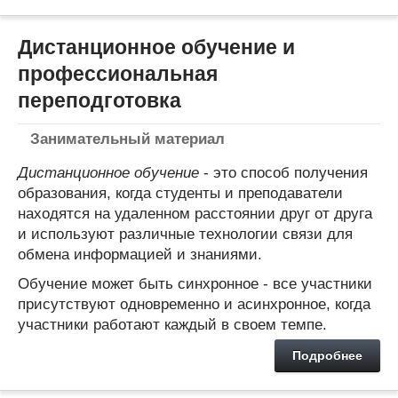
Дистанционное обучение и
профессиональная
переподготовка
Занимательный материал
Дистанционное обучение
- это способ получения
образования, когда студенты и преподаватели
находятся на удаленном расстоянии друг от друга
и используют различные технологии связи для
обмена информацией и знаниями.
Обучение может быть синхронное - все участники
присутствуют одновременно и асинхронное, когда
участники работают каждый в своем темпе.
Подробнее