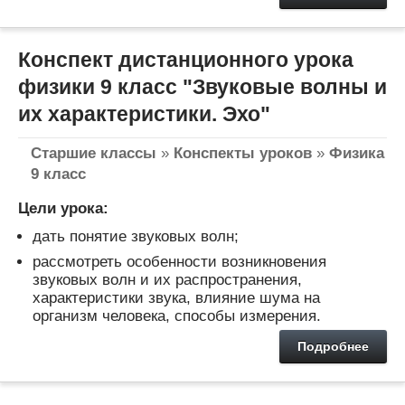
Конспект дистанционного урока
физики 9 класс "Звуковые волны и
их характеристики. Эхо"
Старшие классы
»
Конспекты уроков
»
Физика
9 класс
Цели урока:
дать понятие звуковых волн;
рассмотреть особенности возникновения
звуковых волн и их распространения,
характеристики звука, влияние шума на
организм человека, способы измерения.
Подробнее