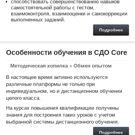
способствовать совершенствованию навыков
самостоятельной работы с тестом,
взаимоконтроля, взаимооценки и самокоррекции
выполненных заданий.
Подробнее
Особенности обучения в СДО Core
Методическая копилка
»
Обмен опытом
В настоящее время активно используются
различные платформы не только при
индивидуальном, но и дистанционном обучении
целого класса.
На курсах повышения квалификации получены
знания для построения таких уроков с учетом
выбранной системы дистанционного обучения.
Подробнее