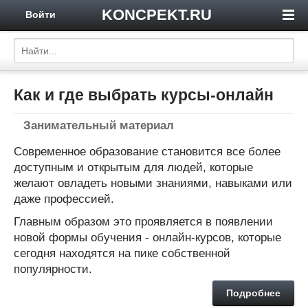
KONCPEKT.RU
Войти
Как и где выбрать курсы-онлайн
Занимательный материал
Современное образование становится все более
доступным и открытым для людей, которые
желают овладеть новыми знаниями, навыками или
даже профессией.
Главным образом это проявляется в появлении
новой формы обучения - онлайн-курсов, которые
сегодня находятся на пике собственной
популярности.
Подробнее