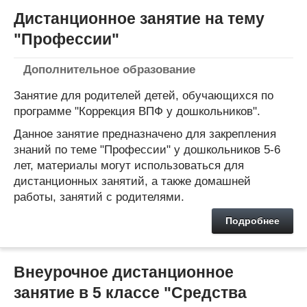
Дистанционное занятие на тему
"Профессии"
Дополнительное образование
Занятие для родителей детей, обучающихся по
программе "Коррекция ВПФ у дошкольников".
Данное занятие предназначено для закрепления
знаний по теме "Профессии" у дошкольников 5-6
лет, материалы могут использоваться для
дистанционных занятий, а также домашней
работы, занятий с родителями.
Подробнее
Внеурочное дистанционное
занятие в 5 классе "Средства