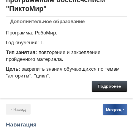
"ПиктоМир"
Дополнительное образование
Программа: РобоМир.
Год обучения: 1.
Тип занятия:
повторение и закрепление
пройденного материала.
Цель:
закрепить знания обучающихся по темам
"алгоритм", "цикл".
Подробнее
‹ Назад
Вперед ›
Навигация