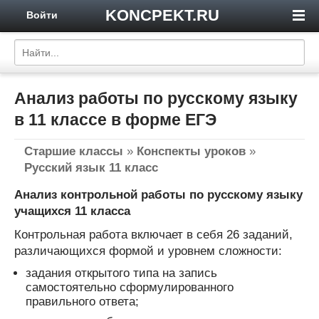
KONCPEKT.RU
Войти
Анализ работы по русскому языку
в 11 классе в форме ЕГЭ
Старшие классы
»
Конспекты уроков
»
Русский язык 11 класс
Анализ контрольной работы по русскому языку
учащихся 11 класса
Контрольная работа включает в себя 26 заданий,
различающихся формой и уровнем сложности:
задания открытого типа на запись
самостоятельно сформулированного
правильного ответа;