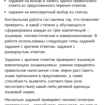
задания на выбор и запись одного правильного
ответа из предложенного перечня ответов;
задание на многократный выбор из списка.
Контрольная работа составлена так, что позволяет
проверить, в какой степени у обучающихся
сформирована каждая из трех компетенций –
языковая, лингвистическая и коммуникативная. В
работе использованы следующие типы заданий:
задания с кратким ответом, задания с
развернутым ответом.
Задания с кратким ответом проверяют языковую
компетенцию экзаменуемых: умение определять
правильное написанное слов, верно расставить
знаки препинания в предложении, а также
способность выявлять соответствие (или
несоответствие) какой-либо речевой единицы
языковой норме.
Несколько заданий проверяют лингвистическую