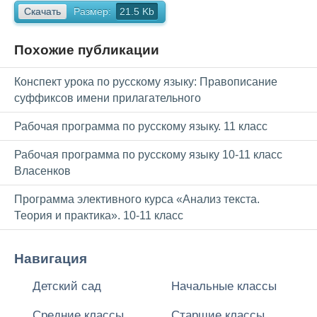
Скачать
Размер:
21.5 Kb
Похожие публикации
Конспект урока по русскому языку: Правописание
суффиксов имени прилагательного
Рабочая программа по русскому языку. 11 класс
Рабочая программа по русскому языку 10-11 класс
Власенков
Программа элективного курса «Анализ текста.
Теория и практика». 10-11 класс
Навигация
Детский сад
Начальные классы
Средние классы
Старшие классы