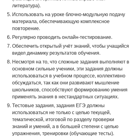
литература).
Использовать на уроке блочно-модульную подачу
материала, обеспечивающую комплексное
повторение.
Регулярно проводить онлайн-тестирование.
Обеспечить открытый учёт знаний, чтобы учащийся
видел динамику результатов обучения.
Несмотря на то, что сложные задания выполняют в
основном сильные ученики, эти задания должны
использоваться в учебном процессе, коллективно
обсуждаться, так как они развивают мышление
школьников, способствуют формированию умения
применять знания в нестандартных ситуациях.
Тестовые задания, задания ЕГЭ должны
использоваться не только с целью текущей,
тематической, итоговой по разделу проверки
знаний и умений, а в большей степени с целью
упражнения, тренировки (обучающие тесты).