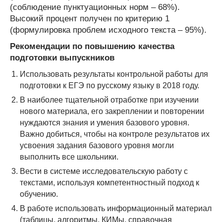
(соблюдение пунктуационных норм – 68%).
Высокий процент получен по критерию 1
(формулировка проблем исходного текста – 95%).
Рекомендации по повышению качества
подготовки выпускников
Использовать результаты контрольной работы для
подготовки к ЕГЭ по русскому языку в 2018 году.
В наиболее тщательной отработке при изучении
нового материала, его закреплении и повторении
нуждаются знания и умения базового уровня.
Важно добиться, чтобы на контроле результатов их
усвоения задания базового уровня могли
выполнить все школьники.
Вести в системе исследовательскую работу с
текстами, используя компетентностный подход к
обучению.
В работе использовать информационный материал
(таблицы, алгоритмы, КИМы, справочная