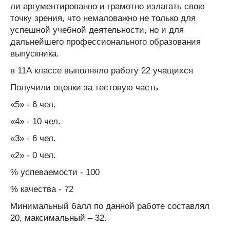
ли аргументированно и грамотно излагать свою
точку зрения, что немаловажно не только для
успешной учебной деятельности, но и для
дальнейшего профессионального образования
выпускника.
в 11А классе выполняло работу 22 учащихся
Получили оценки за тестовую часть
«5» - 6 чел.
«4» - 10 чел.
«3» - 6 чел.
«2» - 0 чел.
% успеваемости - 100
% качества - 72
Минимальный балл по данной работе составлял
20, максимальный – 32.