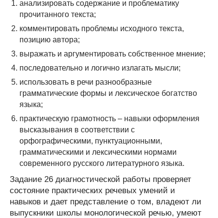
анализировать содержание и проблематику
прочитанного текста;
комментировать проблемы исходного текста,
позицию автора;
выражать и аргументировать собственное мнение;
последовательно и логично излагать мысли;
использовать в речи разнообразные
грамматические формы и лексическое богатство
языка;
практическую грамотность – навыки оформления
высказывания в соответствии с
орфографическими, пунктуационными,
грамматическими и лексическими нормами
современного русского литературного языка.
Задание 26 диагностической работы проверяет
состояние практических речевых умений и
навыков и дает представление о том, владеют ли
выпускники школы монологической речью, умеют