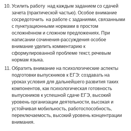
Усилить работу над каждым заданием со сдачей
зачета (практической частью). Особое внимание
сосредоточить на работе с заданиями, связанными
с пунктуационными нормами в простом
осложнённом и сложном предложениях. При
написании сочинения-рассуждения особое
внимание уделить комментарию к
сформулированной проблеме текст, речевым
нормам языка.
Обратить внимание на психологические аспекты
подготовки выпускников к ЕГЭ: создавать на
уроках условия для дальнейшего развития таких
компонентов, как психологическая готовность
выпускников к успешной сдаче ЕГЭ, высокий
уровень организации деятельности, высокая и
устойчивая мобильность, работоспособность,
переключаемость, высокий уровень концентрации
внимания.