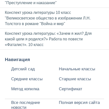
"Преступление и наказание"
Конспект урока литературы 10 класс
"Великосветское общество в изображении Л.Н.
Толстого в романе "Война и мир"
Конспект урока литературы: «Зачем я жил? Для
какой цели я родился?» Работа по повести
«Фаталист». 10 класс
Навигация
Детский сад
Начальные классы
Средние классы
Старшие классы
Метод копилка
Сертификат
Все последние
Полная версия сайта
новости