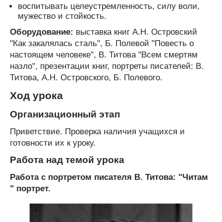
воспитывать целеустремленность, силу воли,
мужество и стойкость.
Оборудование:
выставка книг А.Н. Островский
"Как закалялась сталь", Б. Полевой "Повесть о
настоящем человеке", В. Титова "Всем смертям
назло", презентации книг, портреты писателей: В.
Титова, А.Н. Островского, Б. Полевого.
Ход урока
Организационный этап
Приветствие. Проверка наличия учащихся и
готовности их к уроку.
Работа над темой урока
Работа с портретом писателя В. Титова: "Читам
" портрет.