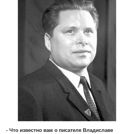
- Что известно вам о писателе Владиславе