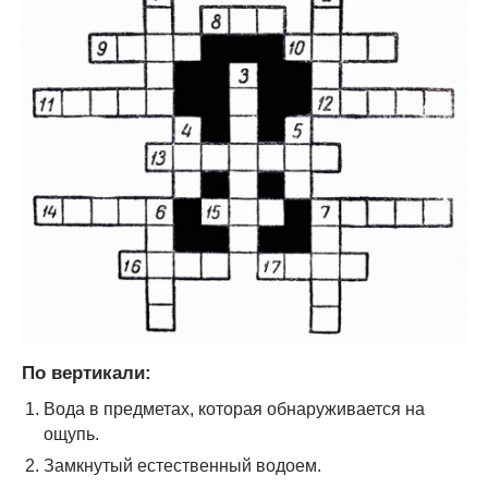
По вертикали:
Вода в предметах, которая обнаруживается на
ощупь.
Замкнутый естественный водоем.