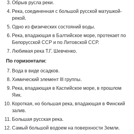
Обрыв русла реки.
Река, соединенная с большой русской матушкой-
рекой.
Одно из физических состояний воды.
Река, впадающая в Балтийское море, протекает по
Белорусской ССР и по Литовской ССР.
Любимая река Т.Г. Шевченко.
По горизонтали:
Вода в виде осадков.
Химический элемент III группы.
Река, впадающая в Каспийское море, в прошлом
Яик.
Короткая, но большая река, впадающая в Финский
залив.
Большая русская река.
Самый большой водоем на поверхности Земли.