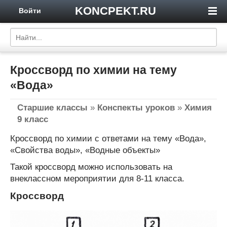
KONCPEKT.RU
Войти
Кроссворд по химии на тему
«Вода»
Старшие классы
»
Конспекты уроков
»
Химия
9 класс
Кроссворд по химии с ответами на тему «Вода»,
«Свойства воды», «Водные объекты»
Такой кроссворд можно использовать на
внеклассном мероприятии для 8-11 класса.
Кроссворд