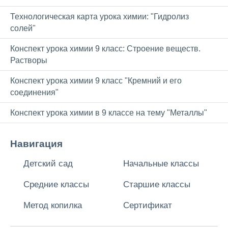
Технологическая карта урока химии: "Гидролиз
солей"
Конспект урока химии 9 класс: Строение веществ.
Растворы
Конспект урока химии 9 класс "Кремний и его
соединения"
Конспект урока химии в 9 классе на тему "Металлы"
Навигация
Детский сад
Начальные классы
Средние классы
Старшие классы
Метод копилка
Сертификат