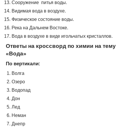
Сооружение питья воды.
Видимая вода в воздухе.
Физическое состояние воды.
Река на Дальнем Востоке.
Вода в воздухе в виде игольчатых кристаллов.
Ответы на кроссворд по химии на тему
«Вода»
По вертикали:
Волга
Озеро
Водопад
Дон
Лед
Неман
Днепр