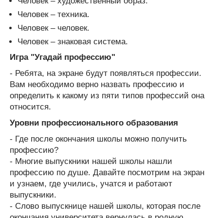
Человек – художественный образ.
Человек – техника.
Человек – человек.
Человек – знаковая система.
Игра "Угадай профессию"
- Ребята, на экране будут появляться профессии.
Вам необходимо верно назвать профессию и
определить к какому из пяти типов профессий она
относится.
Уровни профессионального образования
- Где после окончания школы можно получить
профессию?
- Многие выпускники нашей школы нашли
профессию по душе. Давайте посмотрим на экран
и узнаем, где учились, учатся и работают
выпускники.
- Слово выпускнице нашей школы, которая после
окончания университета вернулась в родную