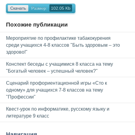
Скачать
Размер:
102.05 Kb
Похожие публикации
Мероприятие по профилактике табакокурения
среди учащихся 4-8 классов "Быть здоровым – это
здорово!"
Конспект беседы с учащимися 8 класса на тему
"Богатый человек – успешный человек?"
Сценарий профориентационной игры «Сто к
одному» для учащихся 7-8 классов на тему
"Профессии"
Квест-урок по информатике, русскому языку и
литературе 9 класс
Навигация