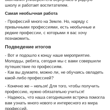
школу и работает воспитателем.
Самая необычная работа
- Профессий много на Земле. Но, наряду с
привычными профессиями, есть необычные и
редкие профессии, с которыми я вас хочу
познакомить.
Подведение итогов
- Вот и подошло к концу наше мероприятие.
Молодцы, ребята, сегодня мы с вами совершили
путешествие по профессиям.
- Как вы думаете, можно ли, не обучаясь овладеть
какой-либо профессией?
- Конечно же – нельзя! Для того, чтобы получить
профессию, нужно обязательно учиться!
- Надеюсь, что наша сегодняшняя встреча помогла
вам узнать много нового и интересного из мира
профессий.