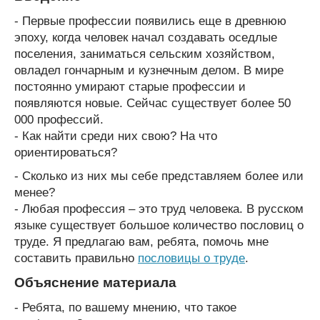
- Первые профессии появились еще в древнюю
эпоху, когда человек начал создавать оседлые
поселения, заниматься сельским хозяйством,
овладел гончарным и кузнечным делом. В мире
постоянно умирают старые профессии и
появляются новые. Сейчас существует более 50
000 профессий.
- Как найти среди них свою? На что
ориентироваться?
- Сколько из них мы себе представляем более или
менее?
- Любая профессия – это труд человека. В русском
языке существует большое количество пословиц о
труде. Я предлагаю вам, ребята, помочь мне
составить правильно
пословицы о труде
.
Объяснение материала
- Ребята, по вашему мнению, что такое