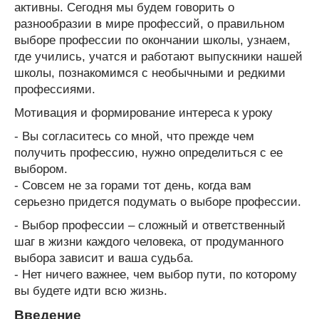
активны. Сегодня мы будем говорить о
разнообразии в мире профессий, о правильном
выборе профессии по окончании школы, узнаем,
где учились, учатся и работают выпускники нашей
школы, познакомимся с необычными и редкими
профессиями.
Мотивация и формирование интереса к уроку
- Вы согласитесь со мной, что прежде чем
получить профессию, нужно определиться с ее
выбором.
- Совсем не за горами тот день, когда вам
серьезно придется подумать о выборе профессии.
- Выбор профессии – сложный и ответственный
шаг в жизни каждого человека, от продуманного
выбора зависит и ваша судьба.
- Нет ничего важнее, чем выбор пути, по которому
вы будете идти всю жизнь.
Введение