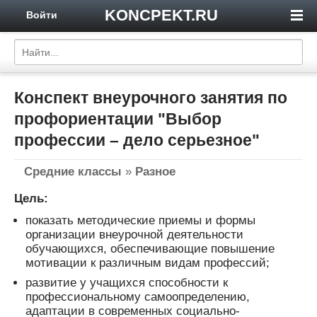
KONCPEKT.RU
Войти
Конспект внеурочного занятия по
профориентации "Выбор
профессии – дело серьезное"
Средние классы
»
Разное
Цель:
показать методические приемы и формы
организации внеурочной деятельности
обучающихся, обеспечивающие повышение
мотивации к различным видам профессий;
развитие у учащихся способности к
профессиональному самоопределению,
адаптации в современных социально-