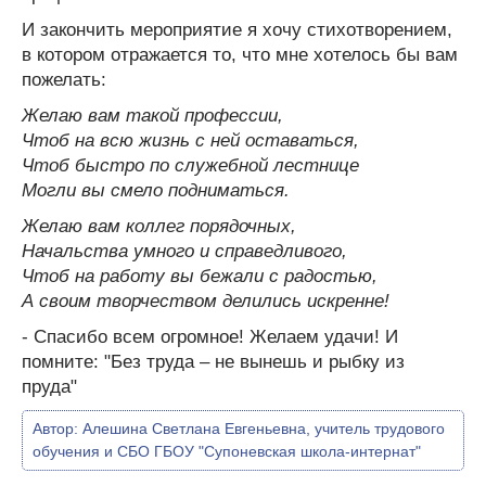
И закончить мероприятие я хочу стихотворением,
в котором отражается то, что мне хотелось бы вам
пожелать:
Желаю вам такой профессии,
Чтоб на всю жизнь с ней оставаться,
Чтоб быстро по служебной лестнице
Могли вы смело подниматься.
Желаю вам коллег порядочных,
Начальства умного и справедливого,
Чтоб на работу вы бежали с радостью,
А своим творчеством делились искренне!
- Спасибо всем огромное! Желаем удачи! И
помните: "Без труда – не вынешь и рыбку из
пруда"
Автор:
Алешина Светлана Евгеньевна, учитель трудового
обучения и СБО ГБОУ "Супоневская школа-интернат"