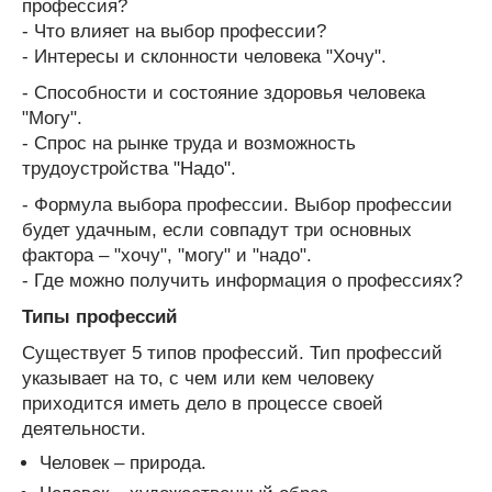
профессия?
- Что влияет на выбор профессии?
- Интересы и склонности человека "Хочу".
- Способности и состояние здоровья человека
"Могу".
- Спрос на рынке труда и возможность
трудоустройства "Надо".
- Формула выбора профессии. Выбор профессии
будет удачным, если совпадут три основных
фактора – "хочу", "могу" и "надо".
- Где можно получить информация о профессиях?
Типы профессий
Существует 5 типов профессий. Тип профессий
указывает на то, с чем или кем человеку
приходится иметь дело в процессе своей
деятельности.
Человек – природа.