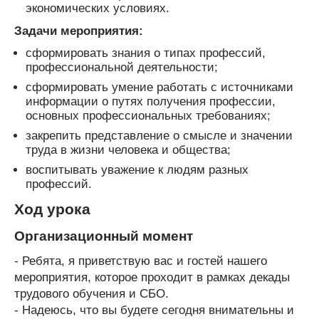
экономических условиях.
Задачи мероприятия:
сформировать знания о типах профессий,
профессиональной деятельности;
сформировать умение работать с источниками
информации о путях получения профессии,
основных профессиональных требованиях;
закрепить представление о смысле и значении
труда в жизни человека и общества;
воспитывать уважение к людям разных
профессий.
Ход урока
Организационный момент
- Ребята, я приветствую вас и гостей нашего
мероприятия, которое проходит в рамках декады
трудового обучения и СБО.
- Надеюсь, что вы будете сегодня внимательны и