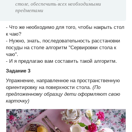
столе, обеспечить всех необходимыми
предметами
- Что же необходимо для того, чтобы накрыть стол
к чаю?
- Нужно, знать, последовательность расстановки
посуды на столе алгоритм "Сервировки стола к
чаю".
- И я предлагаю вам составить такой алгоритм.
Задание 3
Упражнение, направленное на пространственную
ориентировку на поверхности стола.
(По
предложенному образцу дети оформляют свою
карточку)