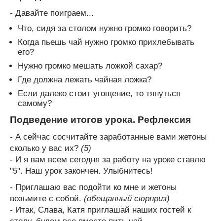
- Давайте поиграем...
Что, сидя за столом нужно громко говорить?
Когда пьешь чай нужно громко прихлебывать
его?
Нужно громко мешать ложкой сахар?
Где должна лежать чайная ложка?
Если далеко стоит угощение, то тянуться
самому?
Подведение итогов урока. Рефлексия
- А сейчас сосчитайте заработанные вами жетоны
сколько у вас их?
(5)
- И я вам всем сегодня за работу на уроке ставлю
"5". Наш урок закончен. Улыбнитесь!
- Приглашаю вас подойти ко мне и жетоны
возьмите с собой.
(обещанный сюрприз)
- Итак, Слава, Катя приглашай наших гостей к