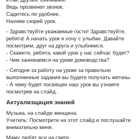
Ведь прозвенел звонок,
Садитесь по удобнее,
Начнем скорей урок.
- Здравствуйте уважаемые гости! Здравствуйте,
ребята! А начать урок я хочу с улыбки. Давайте
посмотрим, друг на друга и улыбнемся.
- Скажите, ребята, какой урок у нас сейчас будет?
- Чем занимаемся на уроке домоводства?
- Сегодня за работу на уроке за правильно
выполненные задания вы будете получать жетоны.
- А чему будет посвящен наш урок вы узнаете
посмотрев на слайд.
Актуализщация знаний
Музыка, на слайде женщина.
Учитель: Посмотрите на этот слайд и послушайте
внимательно меня.
Маму любят все на свете,