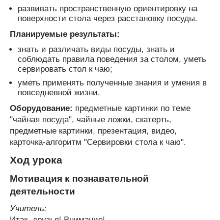
развивать пространственную ориентировку на
поверхности стола через расстановку посуды.
Планируемые результаты:
знать и различать виды посуды, знать и
соблюдать правила поведения за столом, уметь
сервировать стол к чаю;
уметь применять полученные знания и умения в
повседневной жизни.
Оборудование:
предметные картинки по теме
"чайная посуда", чайные ложки, скатерть,
предметные картинки, презентация, видео,
карточка-алгоритм "Сервировки стола к чаю".
Ход урока
Мотивация к познавательной
деятельности
Учитель:
Итак, друзья! Внимание!