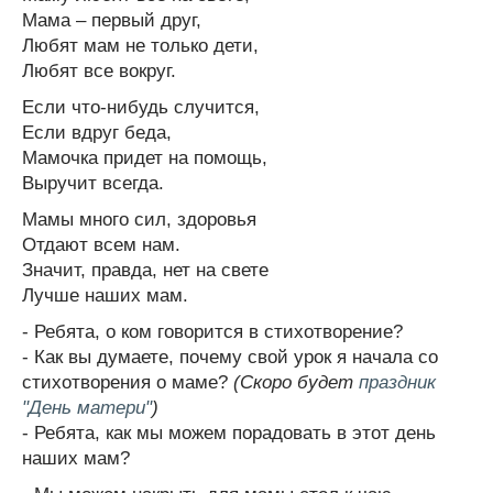
Мама – первый друг,
Любят мам не только дети,
Любят все вокруг.
Если что-нибудь случится,
Если вдруг беда,
Мамочка придет на помощь,
Выручит всегда.
Мамы много сил, здоровья
Отдают всем нам.
Значит, правда, нет на свете
Лучше наших мам.
- Ребята, о ком говорится в стихотворение?
- Как вы думаете, почему свой урок я начала со
стихотворения о маме?
(Скоро будет
праздник
"День матери"
)
- Ребята, как мы можем порадовать в этот день
наших мам?