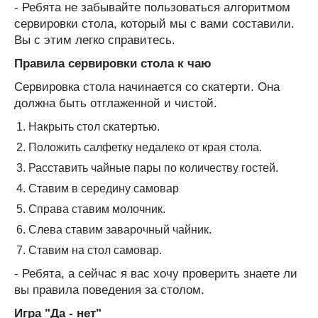
- Ребята не забывайте пользоваться алгоритмом
сервировки стола, который мы с вами составили.
Вы с этим легко справитесь.
Правила сервировки стола к чаю
Сервировка стола начинается со скатерти. Она
должна быть отглаженной и чистой.
Накрыть стол скатертью.
Положить салфетку недалеко от края стола.
Расставить чайные пары по количеству гостей.
Ставим в середину самовар
Справа ставим молочник.
Слева ставим заварочный чайник.
Ставим на стол самовар.
- Ребята, а сейчас я вас хочу проверить знаете ли
вы правила поведения за столом.
Игра "Да - нет"