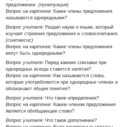
предложении.
(пунктуация)
Вопрос на карточке:
Какие члены предложения
называются однородными?
Вопрос учителя:
Раздел науки о языке, который
изучает строение предложения и словосочетания.
(синтаксис)
Вопрос на карточке:
Какие члены предложения
могут быть однородными?
Вопрос учителя:
Перед какими союзами при
однородных всегда ставится запятая?
Вопрос на карточке:
Как называются слова,
которые употребляются при однородных членах и
обозначают общие понятия?
Вопрос учителя:
Что такое определение?
Вопрос на карточке:
Каким членом предложения
является обобщающее слово?
Вопрос учителя:
Что такое дополнение?
Вопрос на карточке:
Если однородные связаны