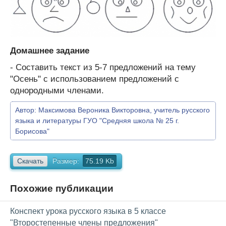
Домашнее задание
- Составить текст из 5-7 предложений на тему
"Осень" с использованием предложений с
однородными членами.
Автор:
Максимова Вероника Викторовна, учитель русского
языка и литературы ГУО "Средняя школа № 25 г.
Борисова"
Скачать
Размер:
75.19 Kb
Похожие публикации
Конспект урока русского языка в 5 классе
"Второстепенные члены предложения"