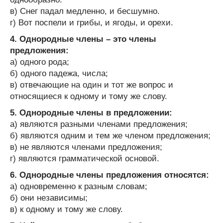
в) Снег падал медленно, и бесшумно.
г) Вот поспели и грибы, и ягоды, и орехи.
4. Однородные члены – это члены
предложения:
а) одного рода;
б) одного падежа, числа;
в) отвечающие на один и тот же вопрос и
относящиеся к одному и тому же слову.
5. Однородные члены в предложении:
а) являются разными членами предложения;
б) являются одним и тем же членом предложения;
в) не являются членами предложения;
г) являются грамматической основой.
6. Однородные члены предложения относятся:
а) одновременно к разным словам;
б) они независимы;
в) к одному и тому же слову.