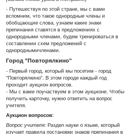
- Путешествуя по этой стране, мы с вами
вспомним, что такое однородные члены и
обобщающие слова, узнаем какие знаки
препинания ставятся в предложениях с
однородными членами, будем тренироваться в
составлении схем предложений с
однороднымичленами.
Город "Повторялкино"
- Первый город, который мы посетим - город
"Повторялкино". В этом городе каждый год
проходит аукцион вопросов.
- Мы с вами поучаствуем в этом аукционе. Чтобы
получить карточку, нужно ответить на вопрос
учителя.
Аукцион вопросов:
Вопрос учителя:
Раздел науки о языке, который
изучает правила постановки знаков препинания в