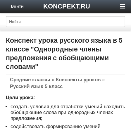
KONCPEKT.RU
Войти
Конспект урока русского языка в 5
классе "Однородные члены
предложения с обобщающими
словами"
Средние классы
»
Конспекты уроков
»
Русский язык 5 класс
Цели урока:
создать условия для отработки умений находить
обобщающие слова при однородных членах
предложения;
содействовать формированию умений