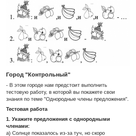
Город "Контрольный"
- В этом городе нам предстоит выполнить
тестовую работу, в которой вы покажете свои
знания по теме "Однородные члены предложения".
Тестовая работа
1. Укажите предложения с однородными
членами:
а) Солнце показалось из-за туч, но скоро