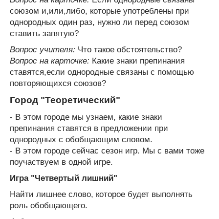
союзом и,или,либо, которые употреблены при
однородных один раз, нужно ли перед союзом
ставить запятую?
Вопрос учителя:
Что такое обстоятельство?
Вопрос на карточке:
Какие знаки препинания
ставятся,если однородные связаны с помощью
повторяющихся союзов?
Город "Теоретический"
- В этом городе мы узнаем, какие знаки
препинания ставятся в предложении при
однородных с обобщающим словом.
- В этом городе сейчас сезон игр. Мы с вами тоже
поучаствуем в одной игре.
Игра "Четвертый лишний"
Найти лишнее слово, которое будет выполнять
роль обобщающего.