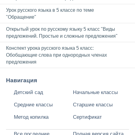
Урок русского языка в 5 классе по теме
"Обращение"
Открытый урок по русскому языку 5 класс "Виды
предложений. Простые и сложные предложения"
Конспект урока русского языка 5 класс:
Обобщающие слова при однородных членах
предложения
Навигация
Детский сад
Начальные классы
Средние классы
Старшие классы
Метод копилка
Сертификат
Все последние
Полная версия сайта