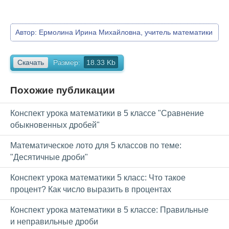
Автор:
Ермолина Ирина Михайловна, учитель математики
Скачать
Размер:
18.33 Kb
Похожие публикации
Конспект урока математики в 5 классе "Сравнение
обыкновенных дробей"
Математическое лото для 5 классов по теме:
"Десятичные дроби"
Конспект урока математики 5 класс: Что такое
процент? Как число выразить в процентах
Конспект урока математики в 5 классе: Правильные
и неправильные дроби