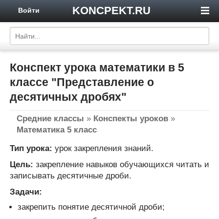
KONCPEKT.RU
Войти
Конспект урока математики в 5
классе "Представление о
десятичных дробях"
Средние классы
»
Конспекты уроков
»
Математика 5 класс
Тип урока:
урок закрепления знаний.
Цель:
закрепление навыков обучающихся читать и
записывать десятичные дроби.
Задачи:
закрепить понятие десятичной дроби;