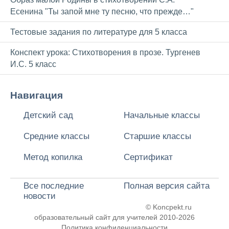
Есенина "Ты запой мне ту песню, что прежде…"
Тестовые задания по литературе для 5 класса
Конспект урока: Стихотворения в прозе. Тургенев
И.С. 5 класс
Навигация
Детский сад
Начальные классы
Средние классы
Старшие классы
Метод копилка
Сертификат
Все последние
Полная версия сайта
новости
© Koncpekt.ru
образовательный сайт для учителей
2010-2026
Политика конфиденциальности