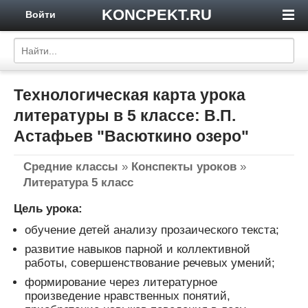
KONCPEKT.RU
Войти
Технологическая карта урока
литературы в 5 классе: В.П.
Астафьев "Васюткино озеро"
Средние классы
»
Конспекты уроков
»
Литература 5 класс
Цель урока:
обучение детей анализу прозаического текста;
развитие навыков парной и коллективной
работы, совершенствование речевых умений;
формирование через литературное
произведение нравственных понятий,