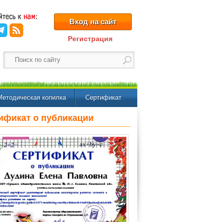
Вход на сайт
Регистрация
Методическая копилка
Сертификат
ификат о публикации