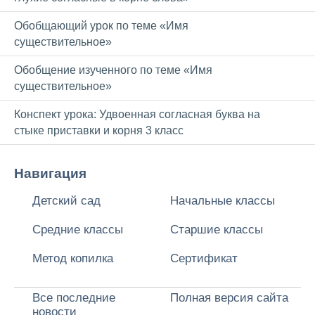
Обобщающий урок по теме «Имя
существительное»
Обобщение изученного по теме «Имя
существительное»
Конспект урока: Удвоенная согласная буква на
стыке приставки и корня 3 класс
Навигация
Детский сад
Начальные классы
Средние классы
Старшие классы
Метод копилка
Сертификат
Все последние
Полная версия сайта
новости