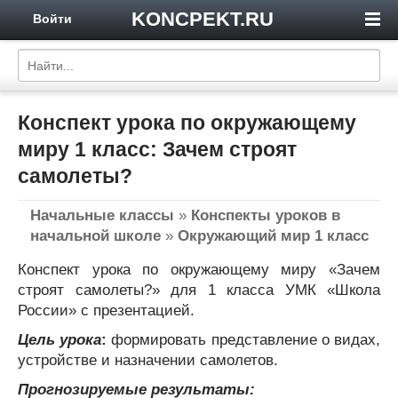
KONCPEKT.RU
Войти
Конспект урока по окружающему
миру 1 класс: Зачем строят
самолеты?
Начальные классы
»
Конспекты уроков в
начальной школе
»
Окружающий мир 1 класс
Конспект урока по окружающему миру «Зачем
строят самолеты?» для 1 класса УМК «Школа
России» с презентацией.
Цель урока
:
формировать представление о видах,
устройстве и назначении самолетов.
Прогнозируемые результаты: