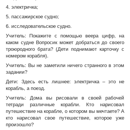
4. электричка;
5. пассажирское судно;
6. исследовательское судно.
Учитель: Покажите с помощью веера цифр, на
каком судне Вопросик может добраться до своего
троюродного брата? (Дети поднимают карточку с
номером корабля).
Учитель: Вы не заметили ничего странного в этом
задании?
Дети: Здесь есть лишнее: электричка – это не
корабль, а поезд.
Учитель: Дома вы рисовали в своей рабочей
тетради различные корабли. Кто нарисовал
путешествие на корабле, о котором вы мечтаете? А
кто нарисовал свое путешествие, которое уже
произошло?