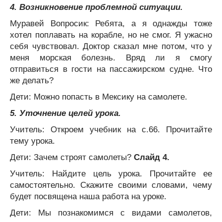
4. Возникновение проблемной ситуации.
Муравей Вопросик: Ребята, а я однажды тоже
хотел поплавать на корабле, но не смог. Я ужасно
себя чувствовал. Доктор сказал мне потом, что у
меня морская болезнь. Вряд ли я смогу
отправиться в гости на пассажирском судне. Что
же делать?
Дети: Можно попасть в Мексику на самолете.
5. Уточнение целей урока.
Учитель: Откроем учебник на с.66. Прочитайте
тему урока.
Дети: Зачем строят самолеты?
Слайд 4.
Учитель: Найдите цель урока. Прочитайте ее
самостоятельно. Скажите своими словами, чему
будет посвящена наша работа на уроке.
Дети: Мы познакомимся с видами самолетов,