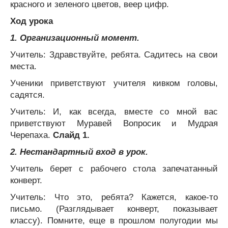
красного и зеленого цветов, веер цифр.
Ход урока
1. Организационный момент.
Учитель: Здравствуйте, ребята. Садитесь на свои
места.
Ученики приветствуют учителя кивком головы,
садятся.
Учитель: И, как всегда, вместе со мной вас
приветствуют Муравей Вопросик и Мудрая
Черепаха.
Слайд 1.
2. Нестандартный вход в урок.
Учитель берет с рабочего стола запечатанный
конверт.
Учитель: Что это, ребята? Кажется, какое-то
письмо. (Разглядывает конверт, показывает
классу). Помните, еще в прошлом полугодии мы