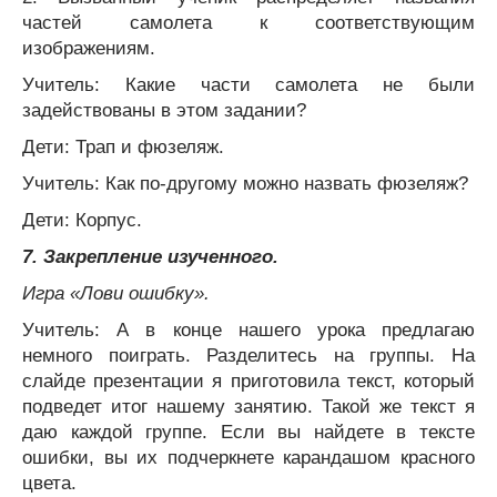
частей самолета к соответствующим
изображениям.
Учитель: Какие части самолета не были
задействованы в этом задании?
Дети: Трап и фюзеляж.
Учитель: Как по-другому можно назвать фюзеляж?
Дети: Корпус.
7. Закрепление изученного.
Игра «Лови ошибку».
Учитель: А в конце нашего урока предлагаю
немного поиграть. Разделитесь на группы. На
слайде презентации я приготовила текст, который
подведет итог нашему занятию. Такой же текст я
даю каждой группе. Если вы найдете в тексте
ошибки, вы их подчеркнете карандашом красного
цвета.