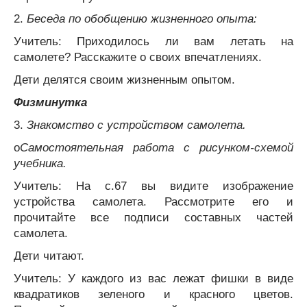
2.
Беседа по обобщению жизненного опыта:
Учитель: Приходилось ли вам летать на
самолете? Расскажите о своих впечатлениях.
Дети делятся своим жизненным опытом.
Физминутка
3.
Знакомство с устройством самолета.
o
Самостоятельная работа с рисунком-схемой
учебника.
Учитель: На с.67 вы видите изображение
устройства самолета. Рассмотрите его и
прочитайте все подписи составных частей
самолета.
Дети читают.
Учитель: У каждого из вас лежат фишки в виде
квадратиков зеленого и красного цветов.