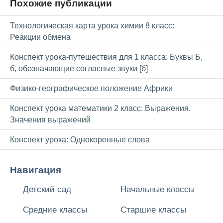
Похожие публикации
Технологическая карта урока химии 8 класс:
Реакции обмена
Конспект урока-путешествия для 1 класса: Буквы Б,
б, обозначающие согласные звуки [б]
Физико-географическое положение Африки
Конспект урока математики 2 класс: Выражения.
Значения выражений
Конспект урока: Однокоренные слова
Навигация
Детский сад
Начальные классы
Средние классы
Старшие классы