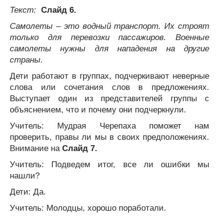
Текст:
Слайд 6.
Самолеты – это водный транспорт. Их строят
только для перевозки пассажиров. Военные
самолеты нужны для нападения на другие
страны.
Дети работают в группах, подчеркивают неверные
слова или сочетания слов в предложениях.
Выступает один из представителей группы с
объяснением, что и почему они подчеркнули.
Учитель: Мудрая Черепаха поможет нам
проверить, правы ли мы в своих предположениях.
Внимание на
Слайд 7.
Учитель: Подведем итог, все ли ошибки мы
нашли?
Дети: Да.
Учитель: Молодцы, хорошо поработали.