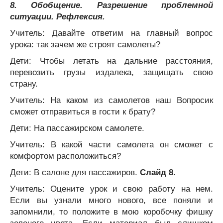
8.
Обобщение. Разрешение проблемной
ситуации. Рефлексия.
Учитель: Давайте ответим на главный вопрос
урока: так зачем же строят самолеты?
Дети: Чтобы летать на дальние расстояния,
перевозить грузы издалека, защищать свою
страну.
Учитель: На каком из самолетов наш Вопросик
сможет отправиться в гости к брату?
Дети: На пассажирском самолете.
Учитель: В какой части самолета он сможет с
комфортом расположиться?
Дети: В салоне для пассажиров.
Слайд 8.
Учитель: Оцените урок и свою работу на нем.
Если вы узнали много нового, все поняли и
запомнили, то положите в мою коробочку фишку