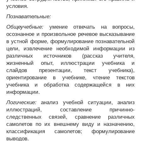
условия.
Познавательные:
Общеучебные:
умение отвечать на вопросы,
осознанное и произвольное речевое высказывание
в устной форме, формулирование познавательной
цели, извлечение необходимой информации из
различных источников (рассказ учителя,
жизненный опыт, иллюстрации учебника и
слайдов презентации, текст учебника),
ориентирование в учебнике, чтение текстов
учебника и обработка содержащейся в них
информации.
Логические:
анализ учебной ситуации, анализ
иллюстраций, составление причинно-
следственных связей, сравнение различных
самолетов по их внешнему виду и назначению,
классификация самолетов; формулирование
выводов.