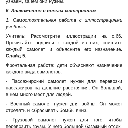
узнаем, зачем они нужны.
6. Знакомство с новым материалом.
1. Самостоятельная работа с иллюстрациями
учебника.
Учитель: Рассмотрите иллюстрации на с.66.
Прочитайте подписи к каждой из них, опишите
каждый самолет и объясните его назначение.
Слайд 5.
Фронтальная работа: дети объясняют назначение
каждого вида самолетов.
- Пассажирский самолет нужен для перевозки
пассажиров на дальние расстояния. Он большой,
в нем много мест для людей.
- Военный самолет нужен для войны. Он может
стрелять и сбрасывать бомбы вниз.
- Грузовой самолет нужен для того, чтобы
перевозить грузы. У него большой багажный отсек.