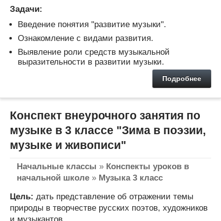
Задачи:
Введение понятия "развитие музыки".
Ознакомление с видами развития.
Выявление роли средств музыкальной
выразительности в развитии музыки.
Подробнее
Конспект внеурочного занятия по
музыке в 3 классе "Зима в поэзии,
музыке и живописи"
Начальные классы
»
Конспекты уроков в
начальной школе
»
Музыка 3 класс
Цель:
дать представление об отражении темы
природы в творчестве русских поэтов, художников
и музыкантов.