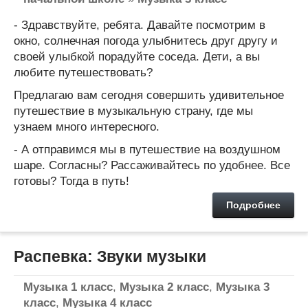
- Здравствуйте, ребята. Давайте посмотрим в
окно, солнечная погода улыбнитесь друг другу и
своей улыбкой порадуйте соседа. Дети, а вы
любите путешествовать?
Предлагаю вам сегодня совершить удивительное
путешествие в музыкальную страну, где мы
узнаем много интересного.
- А отправимся мы в путешествие на воздушном
шаре. Согласны? Рассаживайтесь по удобнее. Все
готовы? Тогда в путь!
Подробнее
Распевка: Звуки музыки
Музыка 1 класс
,
Музыка 2 класс
,
Музыка 3
класс
,
Музыка 4 класс