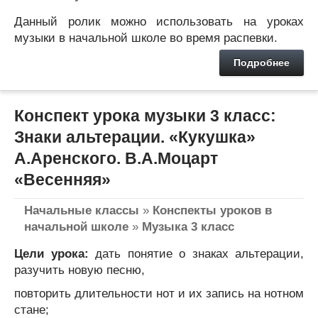
Данный ролик можно использовать на уроках
музыки в начальной школе во время распевки.
Подробнее
Конспект урока музыки 3 класс:
Знаки альтерации. «Кукушка»
А.Аренского. В.А.Моцарт
«Весенняя»
Начальные классы
»
Конспекты уроков в
начальной школе
»
Музыка 3 класс
Цели урока:
дать понятие о знаках альтерации,
разучить новую песню,
повторить длительности нот и их запись на нотном
стане;