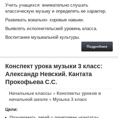
Учить учащихся внимательно слушать
классическую музыку и определять ее характер.
Развивать вокально- хоровые навыки.
Выявлять исполнительский уровень класса.
Воспитание музыкальной культуры.
Подробнее
Конспект урока музыки 3 класс:
Александр Невский. Кантата
Прокофьева С.С.
Начальные классы
»
Конспекты уроков в
начальной школе
»
Музыка 3 класс
Цели:
Познакомить детей с понятиями «кантата»,