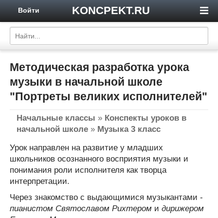
KONCPEKT.RU
Войти
Методическая разработка урока
музыки в начальной школе
"Портреты великих исполнителей"
Начальные классы
»
Конспекты уроков в
начальной школе
»
Музыка 3 класс
Урок направлен на развитие у младших
школьников осознанного восприятия музыки и
понимания роли исполнителя как творца
интерпретации.
Через знакомство с выдающимися музыкантами -
пианистом Святославом Рихтером
и
дирижером