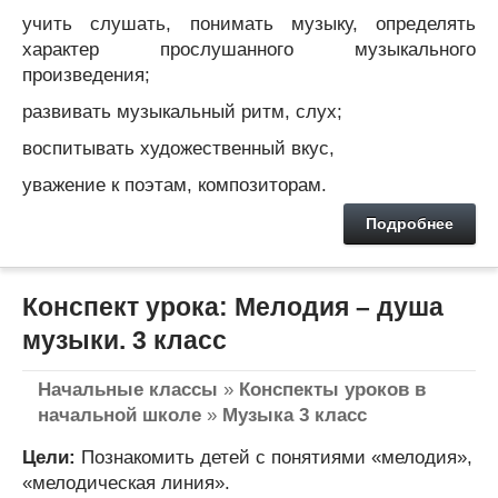
учить слушать, понимать музыку, определять
характер прослушанного музыкального
произведения;
развивать музыкальный ритм, слух;
воспитывать художественный вкус,
уважение к поэтам, композиторам.
Подробнее
Конспект урока: Мелодия – душа
музыки. 3 класс
Начальные классы
»
Конспекты уроков в
начальной школе
»
Музыка 3 класс
Цели:
Познакомить детей с понятиями «мелодия»,
«мелодическая линия».