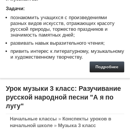
Задачи:
познакомить учащихся с произведениями
разных видов искусств, отражающих красоту
русской природы, торжество праздников и
значимость памятных дней;
развивать навык выразительного чтения;
привить интерес к литературному, музыкальному
и художественному творчеству.
Подробнее
Урок музыки 3 класс: Разучивание
русской народной песни "А я по
лугу"
Начальные классы
»
Конспекты уроков в
начальной школе
»
Музыка 3 класс