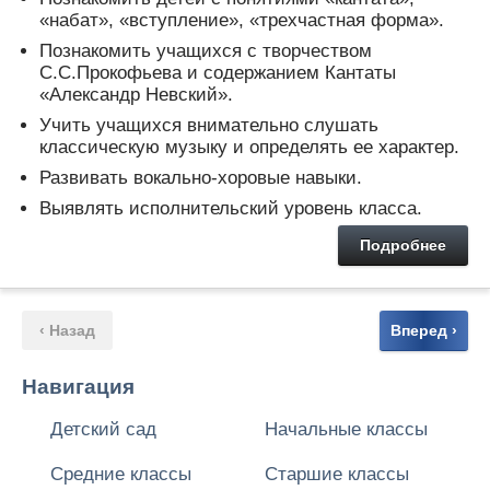
«набат», «вступление», «трехчастная форма».
Познакомить учащихся с творчеством
С.С.Прокофьева и содержанием Кантаты
«Александр Невский».
Учить учащихся внимательно слушать
классическую музыку и определять ее характер.
Развивать вокально-хоровые навыки.
Выявлять исполнительский уровень класса.
Подробнее
‹ Назад
Вперед ›
Навигация
Детский сад
Начальные классы
Средние классы
Старшие классы