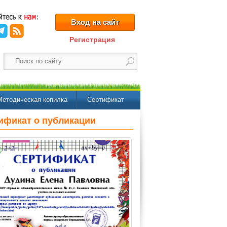
Вход на сайт
Регистрация
Методическая копилка
Сертификат
ификат о публикации