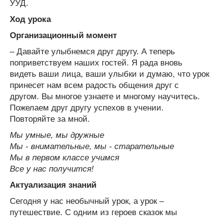
УУД.
Ход урока
Организационный момент
– Давайте улыбнемся друг другу. А теперь
поприветствуем наших гостей. Я рада вновь
видеть ваши лица, ваши улыбки и думаю, что урок
принесет нам всем радость общения друг с
другом. Вы многое узнаете и многому научитесь.
Пожелаем друг другу успехов в учении.
Повторяйте за мной.
Мы умные, мы дружные
Мы - внимательные, мы - старательные
Мы в первом классе учимся
Все у нас получится!
Актуализация знаний
Сегодня у нас необычный урок, а урок –
путешествие. С одним из героев сказок мы