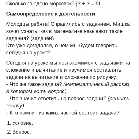
Сколько съедено морковок?
(3 + 3 = 6)
Самоопределение к деятельности
Молодцы ребята! Справились с заданием. Мишка
хочет узнать, как в математике называют такие
задания? (задачей)
Кто уже догадался, о чем мы будем говорить
сегодня на уроке?
Сегодня на уроке мы познакомимся с задачами на
сложение и вычитание и научимся составлять
задачи на вычитание и сложение по рисунку.
- Что же такое задача?
(математический рассказ,
в котором есть вопрос)
- Что значит ответить на вопрос задачи?
(решить
задачу)
- Кто помнит из каких частей состоит задача?
Условие.
Вопрос.