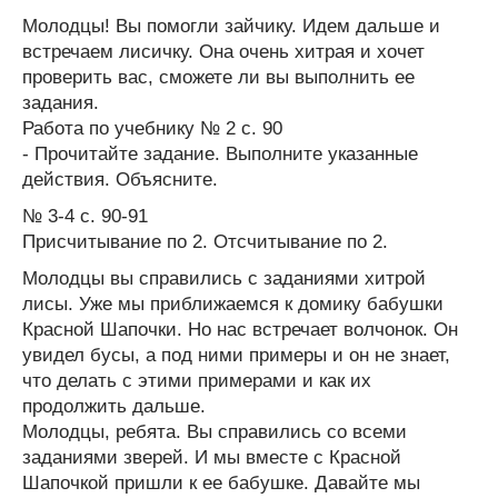
Молодцы! Вы помогли зайчику. Идем дальше и
встречаем лисичку. Она очень хитрая и хочет
проверить вас, сможете ли вы выполнить ее
задания.
Работа по учебнику № 2 с. 90
- Прочитайте задание. Выполните указанные
действия. Объясните.
№ 3-4 с. 90-91
Присчитывание по 2. Отсчитывание по 2.
Молодцы вы справились с заданиями хитрой
лисы. Уже мы приближаемся к домику бабушки
Красной Шапочки. Но нас встречает волчонок. Он
увидел бусы, а под ними примеры и он не знает,
что делать с этими примерами и как их
продолжить дальше.
Молодцы, ребята. Вы справились со всеми
заданиями зверей. И мы вместе с Красной
Шапочкой пришли к ее бабушке. Давайте мы