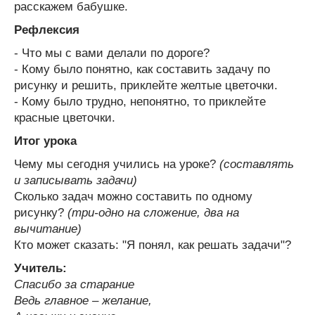
расскажем бабушке.
Рефлексия
- Что мы с вами делали по дороге?
- Кому было понятно, как составить задачу по
рисунку и решить, приклейте желтые цветочки.
- Кому было трудно, непонятно, то приклейте
красные цветочки.
Итог урока
Чему мы сегодня учились на уроке?
(составлять
и записывать задачи)
Сколько задач можно составить по одному
рисунку?
(три-одно на сложение, два на
вычитание)
Кто может сказать: "Я понял, как решать задачи"?
Учитель:
Спасибо за старание
Ведь главное – желание,