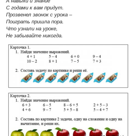
А навыки и знание
С годами к вам придут.
Прозвенел звонок с урока –
Поиграть пришла пора.
Что узнали на уроке,
Не забывайте никогда.