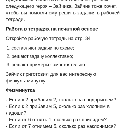
следующего героя – Зайчика. Зайчик тоже хочет,
чтобы вы помогли ему решить задания в рабочей
тетради.
Работа в тетрадях на печатной основе
Откройте рабочую тетрадь на стр. 34
составляют задачи по схеме;
решают задачу коллективно;
решают примеры самостоятельно.
Зайчик приготовил для вас интересную
физкультминутку.
Физминутка
- Если к 2 прибавим 2, сколько раз подпрыгнем?
- Если к 2 прибавим 5, сколько раз хлопнем в
ладоши?
- Если от 6 отнять 1, сколько раз присядем?
- Если от 7 отнимем 5, сколько раз наклонимся?