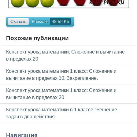
Скачать
Размер:
49.58 Kb
Похожие публикации
Конспект урока математики: Сложение и вычитание
в пределах 20
Конспект урока математики 1 класс: Сложение и
вычитание в пределах 10. Закрепление.
Конспект урока математики 1 класс: Сложение и
вычитание в пределах 20
Конспект урока математики в 1 классе "Решение
задач в два действия"
Навигация