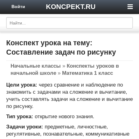
KONCPEKT.RU
Войти
Конспект урока на тему:
Составление задач по рисунку
Начальные классы
»
Конспекты уроков в
начальной школе
»
Математика 1 класс
Цели урока:
через сравнение и наблюдение по
знакомить с задачами на сложение и вычитание,
учить составлять задачи на сложение и вычитание
по рисунку.
Тип урока:
открытие нового знания.
Задачи уроки:
предметные, личностные,
регулятивные, познавательные, коммуникативные