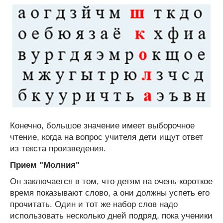
Конечно, большое значение имеет выборочное
чтение, когда на вопрос учителя дети ищут ответ
из текста произведения.
Прием "Молния"
Он заключается в том, что детям на очень короткое
время показывают слово, а они должны успеть его
прочитать. Один и тот же набор слов надо
использовать несколько дней подряд, пока ученики