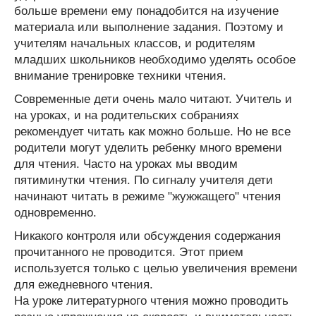
больше времени ему понадобится на изучение
материала или выполнение задания. Поэтому и
учителям начальных классов, и родителям
младших школьников необходимо уделять особое
внимание тренировке техники чтения.
Современные дети очень мало читают. Учитель и
на уроках, и на родительских собраниях
рекомендует читать как можно больше. Но не все
родители могут уделить ребенку много времени
для чтения. Часто на уроках мы вводим
пятиминутки чтения. По сигналу учителя дети
начинают читать в режиме "жужжащего" чтения
одновременно.
Никакого контроля или обсуждения содержания
прочитанного не проводится. Этот прием
используется только с целью увеличения времени
для ежедневного чтения.
На уроке литературного чтения можно проводить