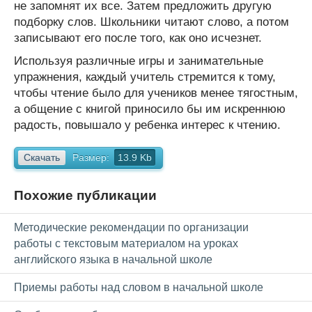
не запомнят их все. Затем предложить другую
подборку слов. Школьники читают слово, а потом
записывают его после того, как оно исчезнет.
Используя различные игры и занимательные
упражнения, каждый учитель стремится к тому,
чтобы чтение было для учеников менее тягостным,
а общение с книгой приносило бы им искреннюю
радость, повышало у ребенка интерес к чтению.
Скачать
Размер:
13.9 Kb
Похожие публикации
Методические рекомендации по организации
работы с текстовым материалом на уроках
английского языка в начальной школе
Приемы работы над словом в начальной школе