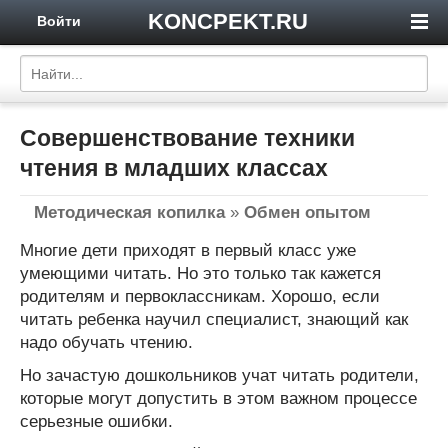
KONCPEKT.RU
Войти
Совершенствование техники
чтения в младших классах
Методическая копилка
»
Обмен опытом
Многие дети приходят в первый класс уже
умеющими читать. Но это только так кажется
родителям и первоклассникам. Хорошо, если
читать ребенка научил специалист, знающий как
надо обучать чтению.
Но зачастую дошкольников учат читать родители,
которые могут допустить в этом важном процессе
серьезные ошибки.