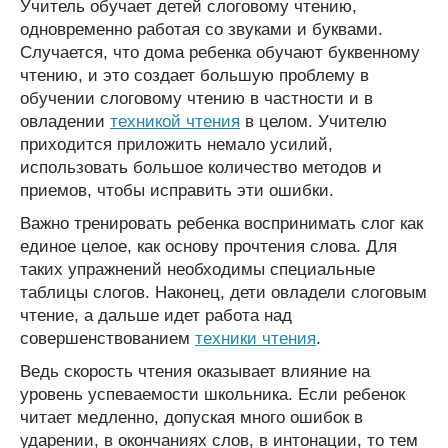
Учитель обучает детей слоговому чтению,
одновременно работая со звуками и буквами.
Случается, что дома ребенка обучают буквенному
чтению, и это создает большую проблему в
обучении слоговому чтению в частности и в
овладении
техникой чтения
в целом. Учителю
приходится приложить немало усилий,
использовать большое количество методов и
приемов, чтобы исправить эти ошибки.
Важно тренировать ребенка воспринимать слог как
единое целое, как основу прочтения слова. Для
таких упражнений необходимы специальные
таблицы слогов. Наконец, дети овладели слоговым
чтение, а дальше идет работа над
совершенствованием
техники чтения
.
Ведь скорость чтения оказывает влияние на
уровень успеваемости школьника. Если ребенок
читает медленно, допуская много ошибок в
ударении, в окончаниях слов, в интонации, то тем