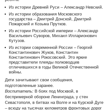
Из истории Древней Руси – Александр Невский.
Из истории образования Московского
государства – Дмитрий Донской, Дмитрий
Пожарский и Козьма Прутков.
Из истории Российской империи – Александр
Васильевич Суворов, Михаил Илларионович
Кутузов.
Из истории современной России – Георгий
Константинович Жуков, Константин
Константинович Рокосовский. Это яркие
представители плеяды полководцев
отличившихся в годы Великой Отечественной
войны.
Дети зачитывают свои сообщения,
подготовленные заранее.
Воспитатель:
В боях под Москвой, в
беспримерной обороне Ленинграда, у стен
Севастополя, в битвах на Волге и на Курской Дуге
– всюду на тысячах километров фронтовых дорог