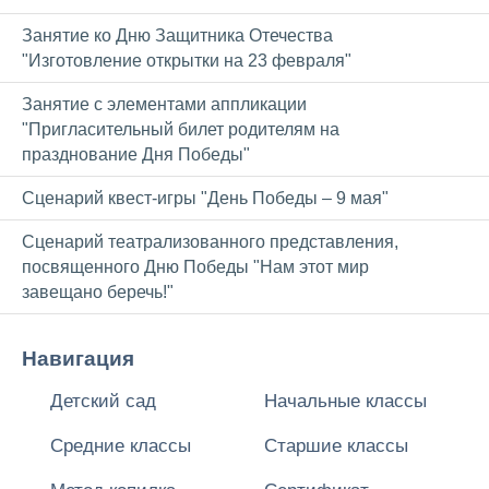
Занятие ко Дню Защитника Отечества
"Изготовление открытки на 23 февраля"
Занятие с элементами аппликации
"Пригласительный билет родителям на
празднование Дня Победы"
Сценарий квест-игры "День Победы – 9 мая"
Сценарий театрализованного представления,
посвященного Дню Победы "Нам этот мир
завещано беречь!"
Навигация
Детский сад
Начальные классы
Средние классы
Старшие классы