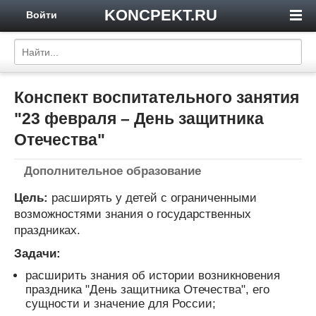
KONCPEKT.RU
Войти
Конспект воспитательного занятия
"23 февраля – День защитника
Отечества"
Дополнительное образование
Цель:
расширять у детей с ограниченными
возможностями знания о государственных
праздниках.
Задачи:
расширить знания об истории возникновения
праздника "День защитника Отечества", его
сущности и значение для России;