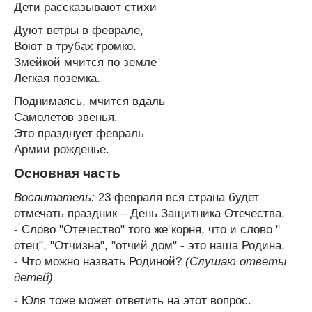
Дети рассказывают стихи
Дуют ветры в феврале,
Воют в трубах громко.
Змейкой мчится по земле
Легкая поземка.
Поднимаясь, мчится вдаль
Самолетов звенья.
Это празднует февраль
Армии рожденье.
Основная часть
Воспитатель:
23 февраля вся страна будет
отмечать праздник – День Защитника Отечества.
- Слово "Отечество" того же корня, что и слово "
отец", "Отчизна", "отчий дом" - это наша Родина.
- Что можно назвать Родиной?
(Слушаю ответы
детей)
- Юля тоже может ответить на этот вопрос.